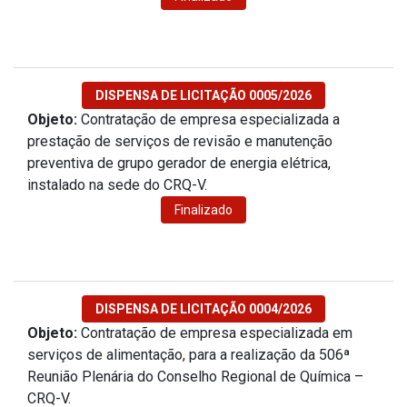
DISPENSA DE LICITAÇÃO 0005/2026
Objeto:
Contratação de empresa especializada a
prestação de serviços de revisão e manutenção
preventiva de grupo gerador de energia elétrica,
instalado na sede do CRQ-V.
Finalizado
DISPENSA DE LICITAÇÃO 0004/2026
Objeto:
Contratação de empresa especializada em
serviços de alimentação, para a realização da 506ª
Reunião Plenária do Conselho Regional de Química –
CRQ-V.