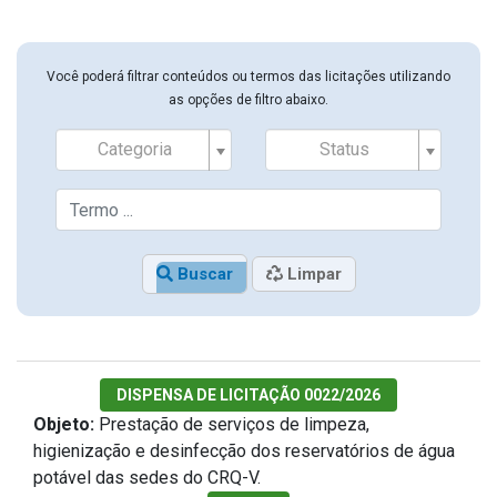
Você poderá filtrar conteúdos ou termos das licitações utilizando
as opções de filtro abaixo.
Categoria
Status
Buscar
Limpar
DISPENSA DE LICITAÇÃO 0022/2026
Objeto:
Prestação de serviços de limpeza,
higienização e desinfecção dos reservatórios de água
potável das sedes do CRQ-V.