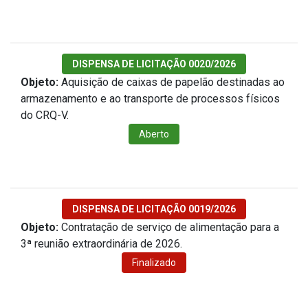
DISPENSA DE LICITAÇÃO 0020/2026
Objeto:
Aquisição de caixas de papelão destinadas ao
armazenamento e ao transporte de processos físicos
do CRQ-V.
Aberto
DISPENSA DE LICITAÇÃO 0019/2026
Objeto:
Contratação de serviço de alimentação para a
3ª reunião extraordinária de 2026.
Finalizado