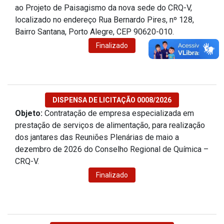
ao Projeto de Paisagismo da nova sede do CRQ-V,
localizado no endereço Rua Bernardo Pires, nº 128,
Bairro Santana, Porto Alegre, CEP 90620-010.
Finalizado
DISPENSA DE LICITAÇÃO 0008/2026
Objeto:
Contratação de empresa especializada em
prestação de serviços de alimentação, para realização
dos jantares das Reuniões Plenárias de maio a
dezembro de 2026 do Conselho Regional de Química –
CRQ-V.
Finalizado