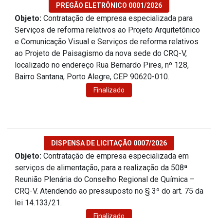
PREGÃO ELETRÔNICO 0001/2026
Objeto:
Contratação de empresa especializada para
Serviços de reforma relativos ao Projeto Arquitetônico
e Comunicação Visual e Serviços de reforma relativos
ao Projeto de Paisagismo da nova sede do CRQ-V,
localizado no endereço Rua Bernardo Pires, nº 128,
Bairro Santana, Porto Alegre, CEP 90620-010.
Finalizado
DISPENSA DE LICITAÇÃO 0007/2026
Objeto:
Contratação de empresa especializada em
serviços de alimentação, para a realização da 508ª
Reunião Plenária do Conselho Regional de Química –
CRQ-V. Atendendo ao pressuposto no § 3º do art. 75 da
lei 14.133/21.
Finalizado