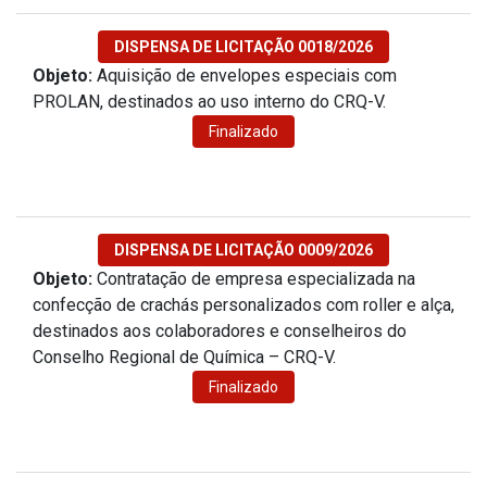
DISPENSA DE LICITAÇÃO 0018/2026
Objeto:
Aquisição de envelopes especiais com
PROLAN, destinados ao uso interno do CRQ-V.
Finalizado
DISPENSA DE LICITAÇÃO 0009/2026
Objeto:
Contratação de empresa especializada na
confecção de crachás personalizados com roller e alça,
destinados aos colaboradores e conselheiros do
Conselho Regional de Química – CRQ-V.
Finalizado