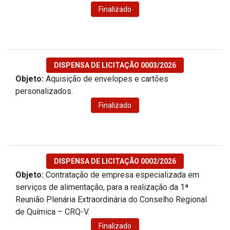
Finalizado
DISPENSA DE LICITAÇÃO 0003/2026
Objeto:
Aquisição de envelopes e cartões
personalizados.
Finalizado
DISPENSA DE LICITAÇÃO 0002/2026
Objeto:
Contratação de empresa especializada em
serviços de alimentação, para a realização da 1ª
Reunião Plenária Extraordinária do Conselho Regional
de Química – CRQ-V.
Finalizado