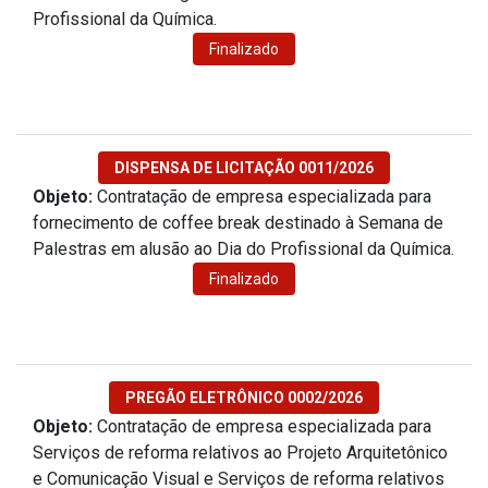
Profissional da Química.
Finalizado
DISPENSA DE LICITAÇÃO 0011/2026
Objeto:
Contratação de empresa especializada para
fornecimento de coffee break destinado à Semana de
Palestras em alusão ao Dia do Profissional da Química.
Finalizado
PREGÃO ELETRÔNICO 0002/2026
Objeto:
Contratação de empresa especializada para
Serviços de reforma relativos ao Projeto Arquitetônico
e Comunicação Visual e Serviços de reforma relativos