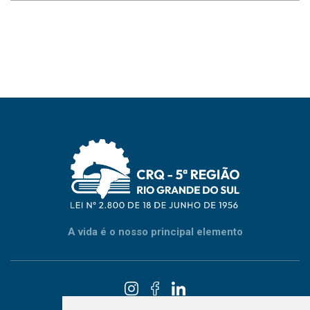
A vida é o nosso principal elemento