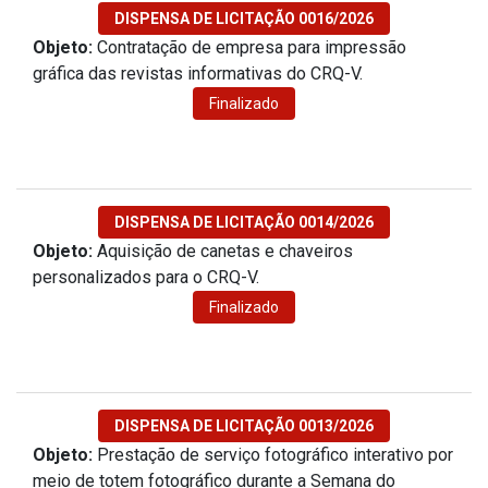
DISPENSA DE LICITAÇÃO 0016/2026
Objeto:
Contratação de empresa para impressão
gráfica das revistas informativas do CRQ-V.
Finalizado
DISPENSA DE LICITAÇÃO 0014/2026
Objeto:
Aquisição de canetas e chaveiros
personalizados para o CRQ-V.
Finalizado
DISPENSA DE LICITAÇÃO 0013/2026
Objeto:
Prestação de serviço fotográfico interativo por
meio de totem fotográfico durante a Semana do