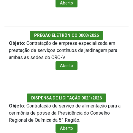
Aberto
PREGÃO ELETRÔNICO 0003/2026
Objeto:
Contratação de empresa especializada em
prestação de serviços contínuos de jardinagem para
ambas as sedes do CRQ-V.
Aberto
DISPENSA DE LICITAÇÃO 0021/2026
Objeto:
Contratação de serviço de alimentação para a
cerimônia de posse da Presidência do Conselho
Regional de Química da 5ª Região.
Aberto