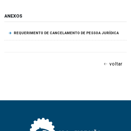
ANEXOS
REQUERIMENTO DE CANCELAMENTO DE PESSOA JURÍDICA
voltar