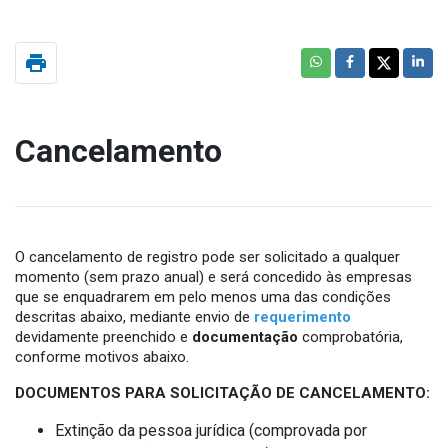
print
Cancelamento
O cancelamento de registro pode ser solicitado a qualquer
momento (sem prazo anual) e será concedido às empresas
que se enquadrarem em pelo menos uma das condições
descritas abaixo, mediante envio de
requerimento
devidamente preenchido e
documentação
comprobatória,
conforme motivos abaixo.
DOCUMENTOS PARA SOLICITAÇÃO DE CANCELAMENTO:
Extinção da pessoa jurídica (comprovada por