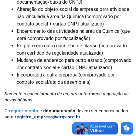
documentação/baixa do CNPJ)
Alteração do objeto social da empresa para atividade
não vinculada à área da Química (comprovado por
contrato social + cartão CNPJ atualizado)
Encerramento das atividades na área da Química (que
será comprovado por fiscalização)
Registro em outro conselho de classe (comprovado
com certidão de regularidade atualizada)
Mudança de endereço para outro estado (comprovado
por contrato social + cartão CNPJ atualizado)
Incorporada a outra empresa (comprovado por
contrato social/ata da assembleia)
Somente o cancelamento de registro interrompe a geração de
novos débitos.
O
requerimento
e
documentação
devem ser encaminhados
para
registro_empresa@crqv.org.br