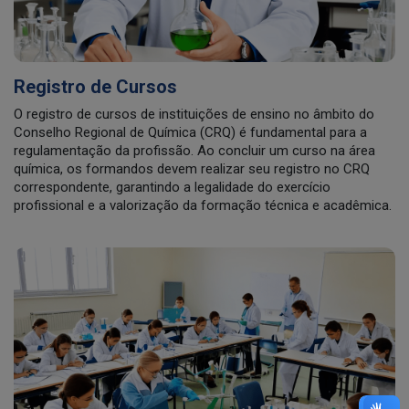
Registro de Cursos
O registro de cursos de instituições de ensino no âmbito do
Conselho Regional de Química (CRQ) é fundamental para a
regulamentação da profissão. Ao concluir um curso na área
química, os formandos devem realizar seu registro no CRQ
correspondente, garantindo a legalidade do exercício
profissional e a valorização da formação técnica e acadêmica.