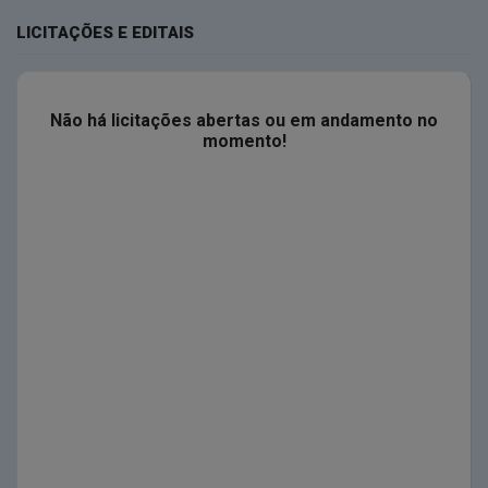
LICITAÇÕES E EDITAIS
Não há licitações abertas ou em andamento no
momento!