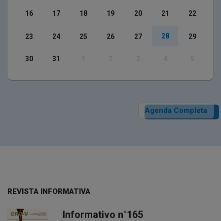
16
17
18
19
20
21
22
28
23
24
25
26
27
29
30
31
1
2
3
4
5
Agenda Completa
REVISTA INFORMATIVA
Informativo n°165