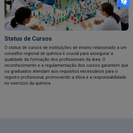
Status de Cursos
O status de cursos de instituições de ensino relacionado a um
conselho regional de química é crucial para assegurar a
qualidade da formação dos profissionais da área. O
reconhecimento e a regulamentação dos cursos garantem que
os graduados atendam aos requisitos necessários para o
registro profissional, promovendo a ética e a responsabilidade
no exercício da química.