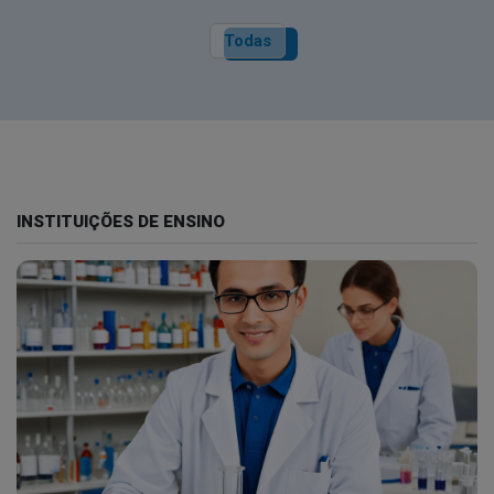
Todas
INSTITUIÇÕES DE ENSINO