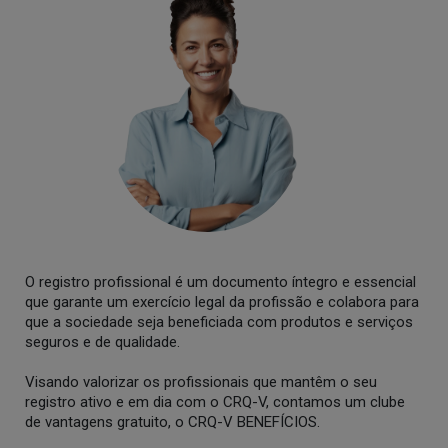
O registro profissional é um documento íntegro e essencial
que garante um exercício legal da profissão e colabora para
que a sociedade seja beneficiada com produtos e serviços
seguros e de qualidade.
Visando valorizar os profissionais que mantêm o seu
registro ativo e em dia com o CRQ-V, contamos um clube
de vantagens gratuito, o CRQ-V BENEFÍCIOS.