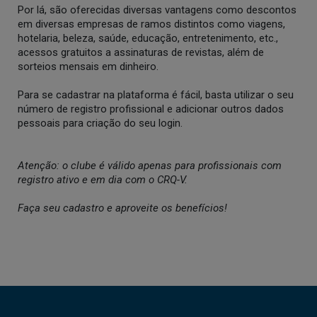
Por lá, são oferecidas diversas vantagens como descontos
em diversas empresas de ramos distintos como viagens,
hotelaria, beleza, saúde, educação, entretenimento, etc.,
acessos gratuitos a assinaturas de revistas, além de
sorteios mensais em dinheiro.
Para se cadastrar na plataforma é fácil, basta utilizar o seu
número de registro profissional e adicionar outros dados
pessoais para criação do seu login.
Atenção: o clube é válido apenas para profissionais com
registro ativo e em dia com o CRQ-V.
Faça seu cadastro e aproveite os benefícios!