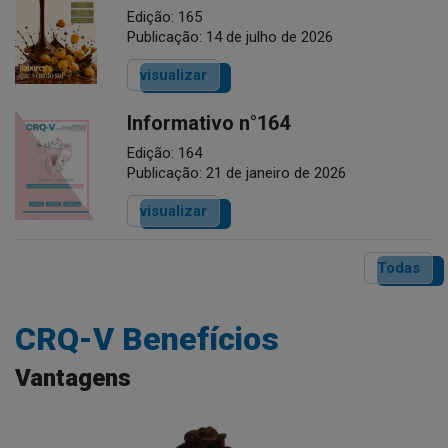
Edição: 165
Publicação: 14 de julho de 2026
visualizar
Informativo n°164
Edição: 164
Publicação: 21 de janeiro de 2026
visualizar
Todas
CRQ-V Benefícios
Vantagens