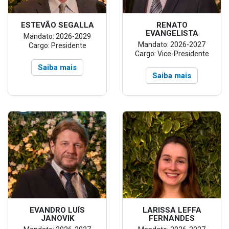
ESTEVÃO SEGALLA
RENATO
EVANGELISTA
Mandato: 2026-2029
Mandato: 2026-2027
Cargo: Presidente
Cargo: Vice-Presidente
Saiba mais
Saiba mais
EVANDRO LUÍS
LARISSA LEFFA
JANOVIK
FERNANDES