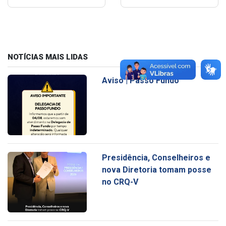
NOTÍCIAS MAIS LIDAS
Aviso | Passo Fundo
Presidência, Conselheiros e
nova Diretoria tomam posse
no CRQ-V