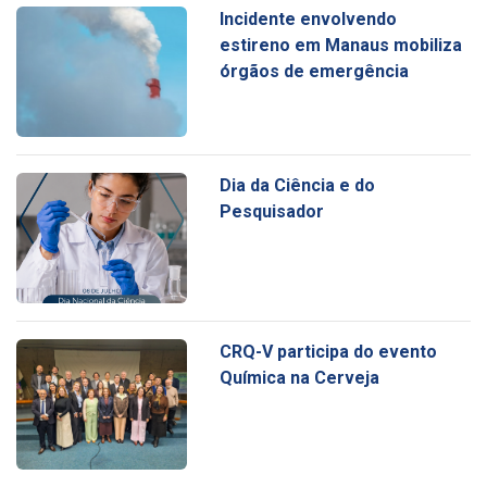
Incidente envolvendo
estireno em Manaus mobiliza
órgãos de emergência
Dia da Ciência e do
Pesquisador
CRQ-V participa do evento
Química na Cerveja