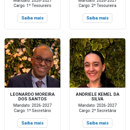
Mandato: 2026-2027
Mandato: 2026-2027
Cargo: 1º Tesoureiro
Cargo: 2º Tesoureira
Saiba mais
Saiba mais
LEONARDO MOREIRA
ANDRIELE KEMEL DA
DOS SANTOS
SILVA
Mandato: 2026-2027
Mandato: 2026-2027
Cargo: 1º Secretário
Cargo: 2º Secretária
Saiba mais
Saiba mais