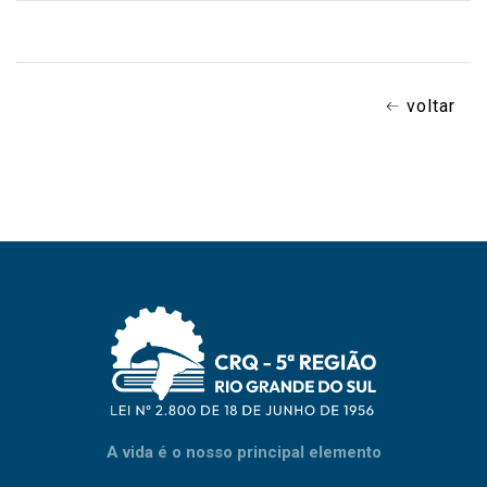
voltar
A vida é o nosso principal elemento