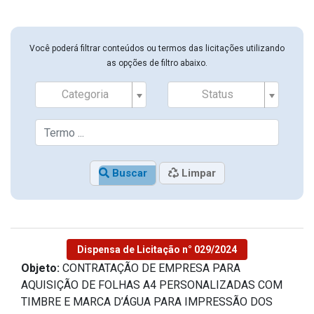
Você poderá filtrar conteúdos ou termos das licitações utilizando
as opções de filtro abaixo.
Categoria
Status
Buscar
Limpar
Dispensa de Licitação n° 029/2024
Objeto:
CONTRATAÇÃO DE EMPRESA PARA
AQUISIÇÃO DE FOLHAS A4 PERSONALIZADAS COM
TIMBRE E MARCA D’ÁGUA PARA IMPRESSÃO DOS