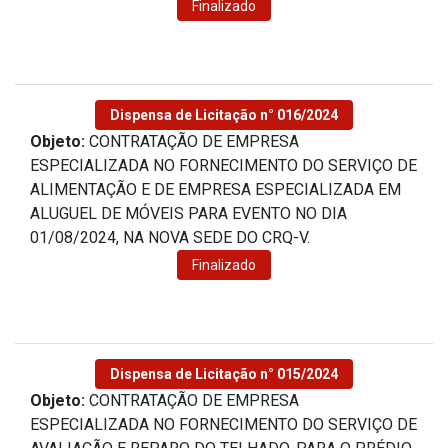
Finalizado
Dispensa de Licitação n° 016/2024
Objeto:
CONTRATAÇÃO DE EMPRESA
ESPECIALIZADA NO FORNECIMENTO DO SERVIÇO DE
ALIMENTAÇÃO E DE EMPRESA ESPECIALIZADA EM
ALUGUEL DE MÓVEIS PARA EVENTO NO DIA
01/08/2024, NA NOVA SEDE DO CRQ-V.
Finalizado
Dispensa de Licitação n° 015/2024
Objeto:
CONTRATAÇÃO DE EMPRESA
ESPECIALIZADA NO FORNECIMENTO DO SERVIÇO DE