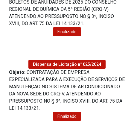
BOLETOS DE ANUIDADES DE 2025 DO CONSELHO
REGIONAL DE QUÍMICA DA 5ª REGIÃO (CRQ-V).
ATENDENDO AO PRESSUPOSTO NO § 3º, INCISO
XVIII, DO ART. 75 DA LEI 14.133/21.
Finalizado
Dispensa de Licitação n° 025/2024
Objeto:
CONTRATAÇÃO DE EMPRESA
ESPECIALIZADA PARA A EXECUÇÃO DE SERVIÇOS DE
MANUTENÇÃO NO SISTEMA DE AR CONDICIONADO
DA NOVA SEDE DO CRQ-V. ATENDENDO AO
PRESSUPOSTO NO § 3º, INCISO XVIII, DO ART. 75 DA
LEI 14.133/21.
Finalizado