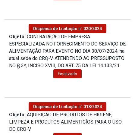
Dispensa de Licitação n° 020/2024
Objeto:
CONTRATAÇÃO DE EMPRESA
ESPECIALIZADA NO FORNECIMENTO DO SERVIÇO DE
ALIMENTAÇÃO PARA EVENTO NO DIA 30/07/2024, na
atual sede do CRQ-V. ATENDENDO AO PRESSUPOSTO
NO § 3º, INCISO XVIII, DO ART. 75 DA LEI 14.133/21.
Finalizado
Dispensa de Licitação n° 018/2024
Objeto:
AQUISIÇÃO DE PRODUTOS DE HIGIENE,
LIMPEZA E PRODUTOS ALIMENTICÍOS PARA O USO
DO CRQ-V.