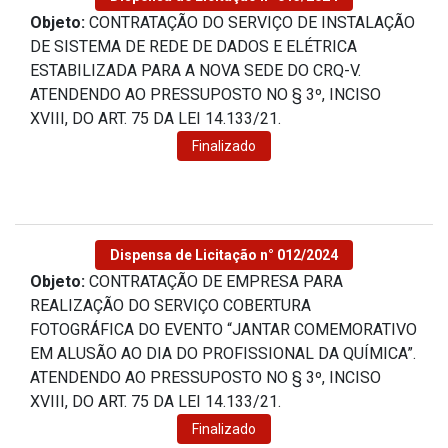
Objeto:
CONTRATAÇÃO DO SERVIÇO DE INSTALAÇÃO
DE SISTEMA DE REDE DE DADOS E ELÉTRICA
ESTABILIZADA PARA A NOVA SEDE DO CRQ-V.
ATENDENDO AO PRESSUPOSTO NO § 3º, INCISO
XVIII, DO ART. 75 DA LEI 14.133/21.
Finalizado
Dispensa de Licitação n° 012/2024
Objeto:
CONTRATAÇÃO DE EMPRESA PARA
REALIZAÇÃO DO SERVIÇO COBERTURA
FOTOGRÁFICA DO EVENTO “JANTAR COMEMORATIVO
EM ALUSÃO AO DIA DO PROFISSIONAL DA QUÍMICA”.
ATENDENDO AO PRESSUPOSTO NO § 3º, INCISO
XVIII, DO ART. 75 DA LEI 14.133/21.
Finalizado