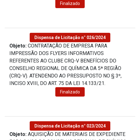
Finalizado
Dispensa de Licitação n° 026/2024
Objeto:
CONTRATAÇÃO DE EMPRESA PARA
IMPRESSÃO DOS FLYERS INFORMATIVOS
REFERENTES AO CLUBE CRQ-V BENEFÍCIOS DO
CONSELHO REGIONAL DE QUÍMICA DA 5ª REGIÃO
(CRQ-V). ATENDENDO AO PRESSUPOSTO NO § 3º,
INCISO XVIII, DO ART. 75 DA LEI 14.133/21.
Finalizado
Dispensa de Licitação n° 023/2024
Objeto:
AQUISIÇÃO DE MATERIAIS DE EXPEDIENTE