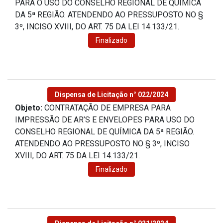
PARA O USO DO CONSELHO REGIONAL DE QUÍMICA
DA 5ª REGIÃO. ATENDENDO AO PRESSUPOSTO NO §
3º, INCISO XVIII, DO ART. 75 DA LEI 14.133/21.
Finalizado
Dispensa de Licitação n° 022/2024
Objeto:
CONTRATAÇÃO DE EMPRESA PARA
IMPRESSÃO DE AR’S E ENVELOPES PARA USO DO
CONSELHO REGIONAL DE QUÍMICA DA 5ª REGIÃO.
ATENDENDO AO PRESSUPOSTO NO § 3º, INCISO
XVIII, DO ART. 75 DA LEI 14.133/21.
Finalizado