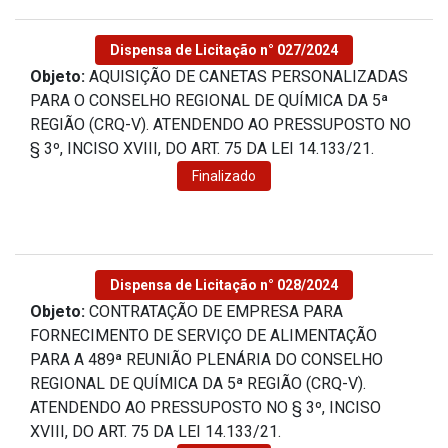
Dispensa de Licitação n° 027/2024
Objeto:
AQUISIÇÃO DE CANETAS PERSONALIZADAS
PARA O CONSELHO REGIONAL DE QUÍMICA DA 5ª
REGIÃO (CRQ-V). ATENDENDO AO PRESSUPOSTO NO
§ 3º, INCISO XVIII, DO ART. 75 DA LEI 14.133/21.
Finalizado
Dispensa de Licitação n° 028/2024
Objeto:
CONTRATAÇÃO DE EMPRESA PARA
FORNECIMENTO DE SERVIÇO DE ALIMENTAÇÃO
PARA A 489ª REUNIÃO PLENÁRIA DO CONSELHO
REGIONAL DE QUÍMICA DA 5ª REGIÃO (CRQ-V).
ATENDENDO AO PRESSUPOSTO NO § 3º, INCISO
XVIII, DO ART. 75 DA LEI 14.133/21.