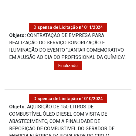
Dispensa de Licitação n° 011/2024
Objeto:
CONTRATAÇÃO DE EMPRESA PARA
REALIZAÇÃO DO SERVIÇO SONORIZAÇÃO E
ILUMINAÇÃO DO EVENTO “JANTAR COMEMORATIVO
EM ALUSÃO AO DIA DO PROFISSIONAL DA QUÍMICA”.
Finalizado
Dispensa de Licitação n° 010/2024
Objeto:
AQUISIÇÃO DE 150 LITROS DE
COMBUSTÍVEL ÓLEO DIESEL COM VISITA DE
ABASTECIMENTO, COM A FINALIDADE DE
REPOSIÇÃO DE COMBUSTÍVEL DO GERADOR DE
ENERGIA ELÉTRICA DA NOVA SEDE DO CRQ-V.