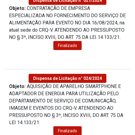
Dispensa de Licitação n° 021/2024
Objeto:
CONTRATAÇÃO DE EMPRESA
ESPECIALIZADA NO FORNECIMENTO DO SERVIÇO DE
ALIMENTAÇÃO PARA EVENTO NO DIA 16/08/2024, na
atual sede do CRQ-V. ATENDENDO AO PRESSUPOSTO
NO § 3º, INCISO XVIII, DO ART. 75 DA LEI 14.133/21.
Finalizado
Dispensa de Licitação n° 024/2024
Objeto:
AQUISIÇÃO DE APARELHO SMARTPHONE E
ADAPTADOR DE ENERGIA PARA UTILIZAÇÃO PELO
DEPARTAMENTO DE SERVIÇO DE COMUNICAÇÃO,
IMAGEM E EVENTOS DO CRQ-V. ATENDENDO AO
PRESSUPOSTO NO § 3º, INCISO XVIII, DO ART. 75 DA
LEI 14.133/21.
Finalizado