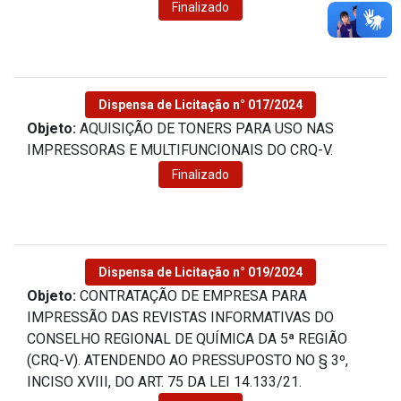
Finalizado
Dispensa de Licitação n° 017/2024
Objeto:
AQUISIÇÃO DE TONERS PARA USO NAS
IMPRESSORAS E MULTIFUNCIONAIS DO CRQ-V.
Finalizado
Dispensa de Licitação n° 019/2024
Objeto:
CONTRATAÇÃO DE EMPRESA PARA
IMPRESSÃO DAS REVISTAS INFORMATIVAS DO
CONSELHO REGIONAL DE QUÍMICA DA 5ª REGIÃO
(CRQ-V). ATENDENDO AO PRESSUPOSTO NO § 3º,
INCISO XVIII, DO ART. 75 DA LEI 14.133/21.