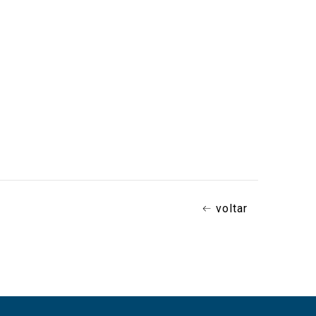
voltar