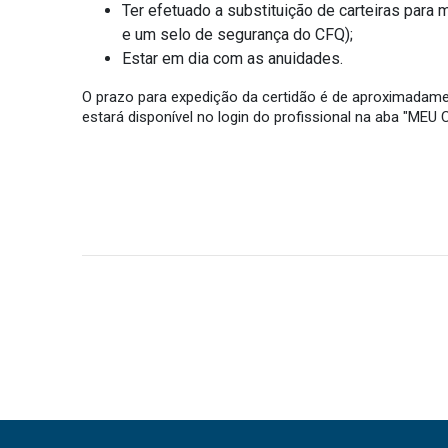
Ter efetuado a substituição de carteiras para
e um selo de segurança do CFQ);
Estar em dia com as anuidades.
O prazo para expedição da certidão é de aproximadame
estará disponível no login do profissional na aba "MEU 