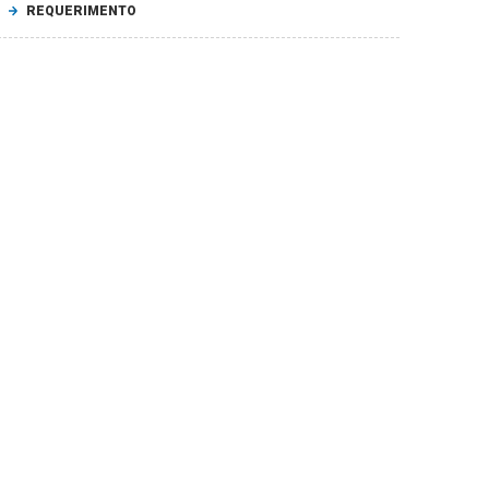
REQUERIMENTO