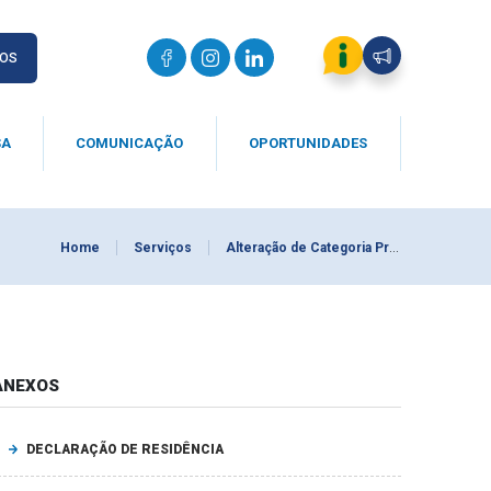
IOS
SA
COMUNICAÇÃO
OPORTUNIDADES
Home
Serviços
Alteração de Categoria Profissional
ANEXOS
DECLARAÇÃO DE RESIDÊNCIA