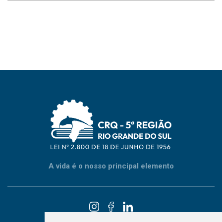
A vida é o nosso principal elemento