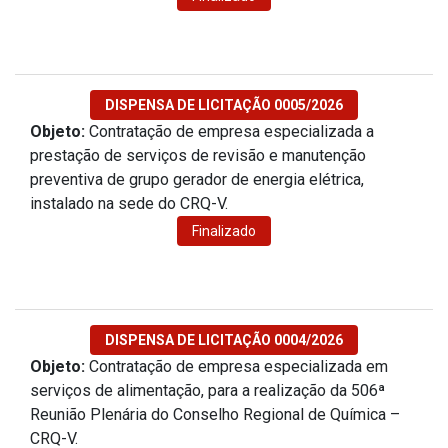
DISPENSA DE LICITAÇÃO 0005/2026
Objeto:
Contratação de empresa especializada a
prestação de serviços de revisão e manutenção
preventiva de grupo gerador de energia elétrica,
instalado na sede do CRQ-V.
Finalizado
DISPENSA DE LICITAÇÃO 0004/2026
Objeto:
Contratação de empresa especializada em
serviços de alimentação, para a realização da 506ª
Reunião Plenária do Conselho Regional de Química –
CRQ-V.