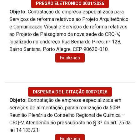
PREGÃO ELETRÔNICO 0001/2026
Objeto:
Contratação de empresa especializada para
Serviços de reforma relativos ao Projeto Arquitetônico
e Comunicação Visual e Serviços de reforma relativos
ao Projeto de Paisagismo da nova sede do CRQ-V,
localizado no endereço Rua Bernardo Pires, nº 128,
Bairro Santana, Porto Alegre, CEP 90620-010.
Finalizado
DISPENSA DE LICITAÇÃO 0007/2026
Objeto:
Contratação de empresa especializada em
serviços de alimentação, para a realização da 508ª
Reunião Plenária do Conselho Regional de Química –
CRQ-V. Atendendo ao pressuposto no § 3º do art. 75 da
lei 14.133/21.
Finalizado