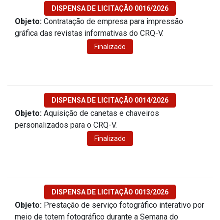
DISPENSA DE LICITAÇÃO 0016/2026
Objeto:
Contratação de empresa para impressão
gráfica das revistas informativas do CRQ-V.
Finalizado
DISPENSA DE LICITAÇÃO 0014/2026
Objeto:
Aquisição de canetas e chaveiros
personalizados para o CRQ-V.
Finalizado
DISPENSA DE LICITAÇÃO 0013/2026
Objeto:
Prestação de serviço fotográfico interativo por
meio de totem fotográfico durante a Semana do