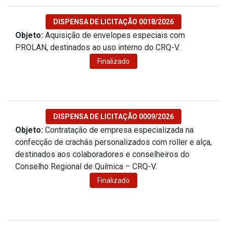
DISPENSA DE LICITAÇÃO 0018/2026
Objeto:
Aquisição de envelopes especiais com
PROLAN, destinados ao uso interno do CRQ-V.
Finalizado
DISPENSA DE LICITAÇÃO 0009/2026
Objeto:
Contratação de empresa especializada na
confecção de crachás personalizados com roller e alça,
destinados aos colaboradores e conselheiros do
Conselho Regional de Química – CRQ-V.
Finalizado