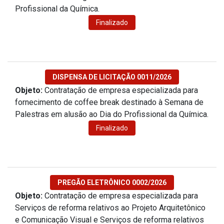
Profissional da Química.
Finalizado
DISPENSA DE LICITAÇÃO 0011/2026
Objeto:
Contratação de empresa especializada para
fornecimento de coffee break destinado à Semana de
Palestras em alusão ao Dia do Profissional da Química.
Finalizado
PREGÃO ELETRÔNICO 0002/2026
Objeto:
Contratação de empresa especializada para
Serviços de reforma relativos ao Projeto Arquitetônico
e Comunicação Visual e Serviços de reforma relativos