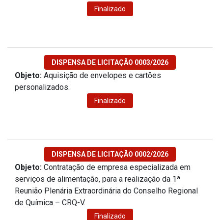
Finalizado
DISPENSA DE LICITAÇÃO 0003/2026
Objeto:
Aquisição de envelopes e cartões
personalizados.
Finalizado
DISPENSA DE LICITAÇÃO 0002/2026
Objeto:
Contratação de empresa especializada em
serviços de alimentação, para a realização da 1ª
Reunião Plenária Extraordinária do Conselho Regional
de Química – CRQ-V.
Finalizado