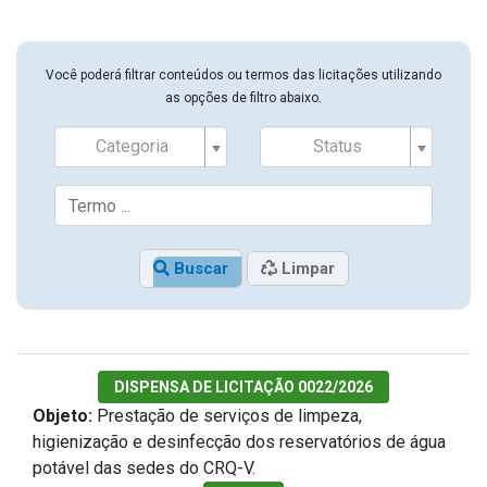
Você poderá filtrar conteúdos ou termos das licitações utilizando
as opções de filtro abaixo.
Categoria
Status
Buscar
Limpar
DISPENSA DE LICITAÇÃO 0022/2026
Objeto:
Prestação de serviços de limpeza,
higienização e desinfecção dos reservatórios de água
potável das sedes do CRQ-V.