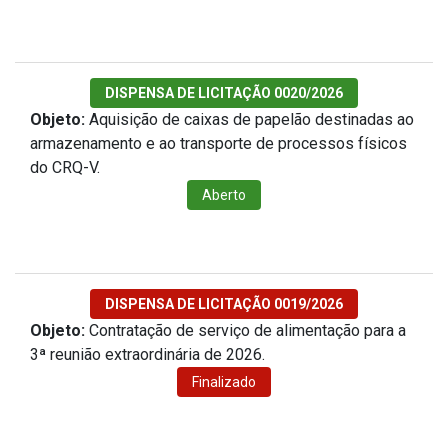
DISPENSA DE LICITAÇÃO 0020/2026
Objeto:
Aquisição de caixas de papelão destinadas ao
armazenamento e ao transporte de processos físicos
do CRQ-V.
Aberto
DISPENSA DE LICITAÇÃO 0019/2026
Objeto:
Contratação de serviço de alimentação para a
3ª reunião extraordinária de 2026.
Finalizado