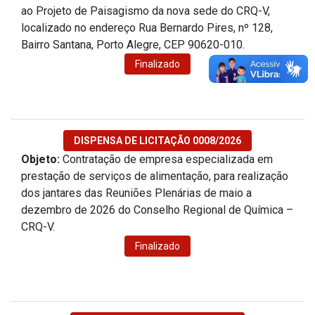
ao Projeto de Paisagismo da nova sede do CRQ-V,
localizado no endereço Rua Bernardo Pires, nº 128,
Bairro Santana, Porto Alegre, CEP 90620-010.
Finalizado
DISPENSA DE LICITAÇÃO 0008/2026
Objeto:
Contratação de empresa especializada em
prestação de serviços de alimentação, para realização
dos jantares das Reuniões Plenárias de maio a
dezembro de 2026 do Conselho Regional de Química –
CRQ-V.
Finalizado