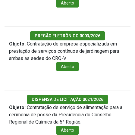
Aberto
PREGÃO ELETRÔNICO 0003/2026
Objeto:
Contratação de empresa especializada em
prestação de serviços contínuos de jardinagem para
ambas as sedes do CRQ-V.
Aberto
DISPENSA DE LICITAÇÃO 0021/2026
Objeto:
Contratação de serviço de alimentação para a
cerimônia de posse da Presidência do Conselho
Regional de Química da 5ª Região.
Aberto