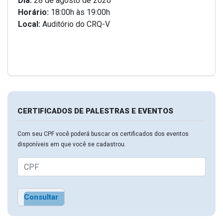
Dia:
28 de agosto de 2026
Horário:
18:00h às 19:00h
Local:
Auditório do CRQ-V
CERTIFICADOS DE PALESTRAS E EVENTOS
Com seu CPF você poderá buscar os certificados dos eventos
disponíveis em que você se cadastrou.
Consultar