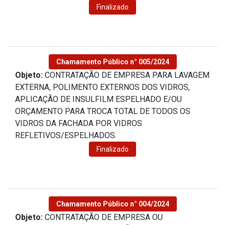
Finalizado
Chamamento Público n° 005/2024
Objeto:
CONTRATAÇÃO DE EMPRESA PARA LAVAGEM
EXTERNA, POLIMENTO EXTERNOS DOS VIDROS,
APLICAÇÃO DE INSULFILM ESPELHADO E/OU
ORÇAMENTO PARA TROCA TOTAL DE TODOS OS
VIDROS DA FACHADA POR VIDROS
REFLETIVOS/ESPELHADOS.
Finalizado
Chamamento Público n° 004/2024
Objeto:
CONTRATAÇÃO DE EMPRESA OU