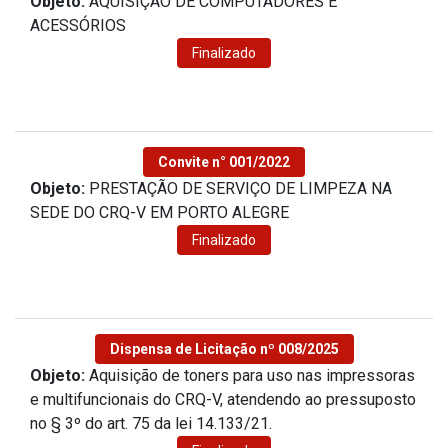
Objeto:
AQUISIÇÃO DE COMPUTADORES E
ACESSÓRIOS
Finalizado
Convite n° 001/2022
Objeto:
PRESTAÇÃO DE SERVIÇO DE LIMPEZA NA
SEDE DO CRQ-V EM PORTO ALEGRE
Finalizado
Dispensa de Licitação nº 008/2025
Objeto:
Aquisição de toners para uso nas impressoras
e multifuncionais do CRQ-V, atendendo ao pressuposto
no § 3º do art. 75 da lei 14.133/21.