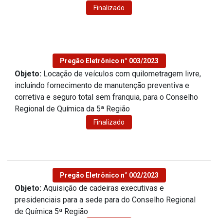
Finalizado
Pregão Eletrônico n° 003/2023
Objeto:
Locação de veículos com quilometragem livre,
incluindo fornecimento de manutenção preventiva e
corretiva e seguro total sem franquia, para o Conselho
Regional de Química da 5ª Região
Finalizado
Pregão Eletrônico n° 002/2023
Objeto:
Aquisição de cadeiras executivas e
presidenciais para a sede para do Conselho Regional
de Química 5ª Região