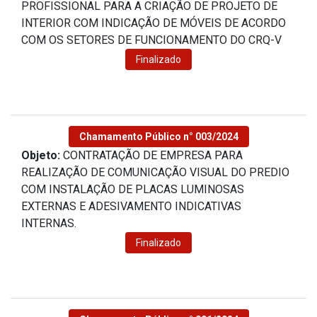
PROFISSIONAL PARA A CRIAÇÃO DE PROJETO DE
INTERIOR COM INDICAÇÃO DE MÓVEIS DE ACORDO
COM OS SETORES DE FUNCIONAMENTO DO CRQ-V
Finalizado
Chamamento Público n° 003/2024
Objeto:
CONTRATAÇÃO DE EMPRESA PARA
REALIZAÇÃO DE COMUNICAÇÃO VISUAL DO PREDIO
COM INSTALAÇÃO DE PLACAS LUMINOSAS
EXTERNAS E ADESIVAMENTO INDICATIVAS
INTERNAS.
Finalizado