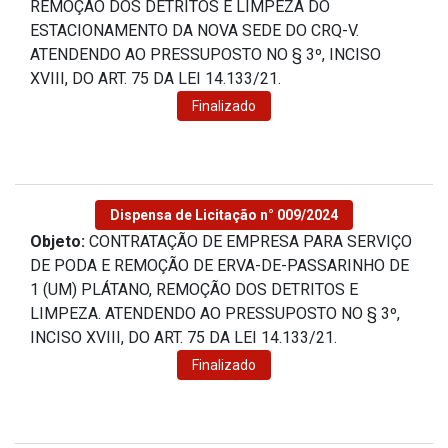
REMOÇÃO DOS DETRITOS E LIMPEZA DO
ESTACIONAMENTO DA NOVA SEDE DO CRQ-V.
ATENDENDO AO PRESSUPOSTO NO § 3º, INCISO
XVIII, DO ART. 75 DA LEI 14.133/21.
Finalizado
Dispensa de Licitação n° 009/2024
Objeto:
CONTRATAÇÃO DE EMPRESA PARA SERVIÇO
DE PODA E REMOÇÃO DE ERVA-DE-PASSARINHO DE
1 (UM) PLÁTANO, REMOÇÃO DOS DETRITOS E
LIMPEZA. ATENDENDO AO PRESSUPOSTO NO § 3º,
INCISO XVIII, DO ART. 75 DA LEI 14.133/21.
Finalizado