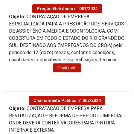
Pregão Eletrônico n° 001/2024
Objeto:
CONTRATAÇÃO DE EMPRESA
ESPECIALIZADA PARA A PRESTAÇÃO DOS SERVIÇOS
DE ASSISTÊNCIA MÉDICA E ODONTOLÓGICA, COM
COBERTURA EM TODO O ESTADO DO RIO GRANDE DO
SUL, DESTINADO AOS EMPREGADOS DO CRQ-V, pelo
período de 12 (doze) meses, conforme condições,
quantidades, estimativas e especificações técnicas.
Finalizado
Chamamento Público n° 002/2024
Objeto:
CONTRATAÇÃO DE EMPRESA PARA
REVITALIZAÇÃO E REFORMA DE PRÉDIO COMERCIAL,
ONDE DEVERÁ CONTER VALORES PARA PINTURA
INTERNA E EXTERNA.