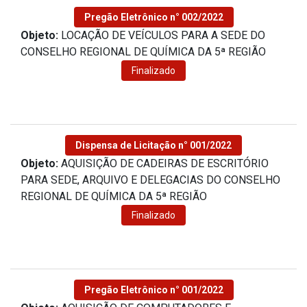
Pregão Eletrônico n° 002/2022
Objeto:
LOCAÇÃO DE VEÍCULOS PARA A SEDE DO
CONSELHO REGIONAL DE QUÍMICA DA 5ª REGIÃO
Finalizado
Dispensa de Licitação n° 001/2022
Objeto:
AQUISIÇÃO DE CADEIRAS DE ESCRITÓRIO
PARA SEDE, ARQUIVO E DELEGACIAS DO CONSELHO
REGIONAL DE QUÍMICA DA 5ª REGIÃO
Finalizado
Pregão Eletrônico n° 001/2022