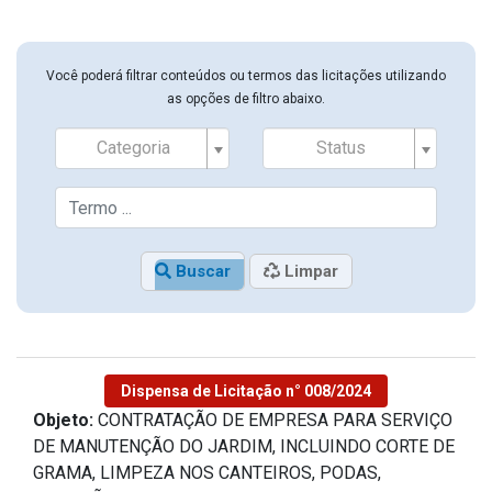
Você poderá filtrar conteúdos ou termos das licitações utilizando
as opções de filtro abaixo.
Categoria
Status
Buscar
Limpar
Dispensa de Licitação n° 008/2024
Objeto:
CONTRATAÇÃO DE EMPRESA PARA SERVIÇO
DE MANUTENÇÃO DO JARDIM, INCLUINDO CORTE DE
GRAMA, LIMPEZA NOS CANTEIROS, PODAS,