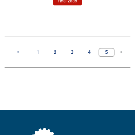
Finalizado
«
»
1
2
3
4
5