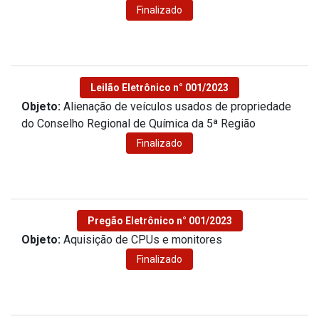
Finalizado
Leilão Eletrônico n° 001/2023
Objeto:
Alienação de veículos usados de propriedade
do Conselho Regional de Química da 5ª Região
Finalizado
Pregão Eletrônico n° 001/2023
Objeto:
Aquisição de CPUs e monitores
Finalizado