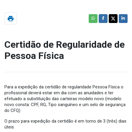
print
Certidão de Regularidade de
Pessoa Física
Para a expedição da certidão de regularidade Pessoa Física o
profissional deverá estar em dia com as anuidades e ter
efetuado a substituição das carteiras modelo novo (modelo
novo consta: CPF, RG, Tipo sanguíneo e um selo de segurança
do CFQ)
O prazo para expedição da certidão é em torno de 3 (três) dias
úteis.