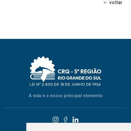
voltar
A vida é o nosso principal elemento