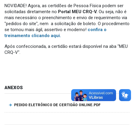
NOVIDADE! Agora, as certidões de Pessoa Física podem ser
solicitadas diretamente no
Portal MEU CRQ-V.
Ou seja, não é
mais necessário o preenchimento e envio de requerimento via
"pedidos do site", nem a solicitação de boleto. O procedimento
se tornou mais ágil, assertivo e moderno!
confira o
treinamento clicando aqui.
Após confeccionada, a certidão estará disponível na aba "MEU
CRQ-V".
ANEXOS
PEDIDO ELETRÔNICO DE CERTIDÃO ONLINE.PDF