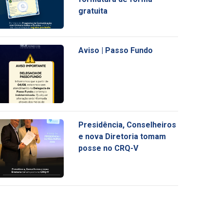
gratuita
Aviso | Passo Fundo
Presidência, Conselheiros
e nova Diretoria tomam
posse no CRQ-V