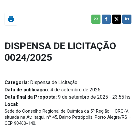
print
DISPENSA DE LICITAÇÃO
0024/2025
Categoria:
Dispensa de Licitação
Data de publicação:
4 de setembro de 2025
Data final da Proposta:
9 de setembro de 2025 - 23:55 hs
Local:
Sede do Conselho Regional de Química da 5º Região – CRQ-V,
situada na Av. Itaqui, nº 45, Bairro Petrópolis, Porto Alegre/RS –
CEP 90460-140.