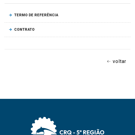
TERMO DE REFERÊNCIA
CONTRATO
voltar