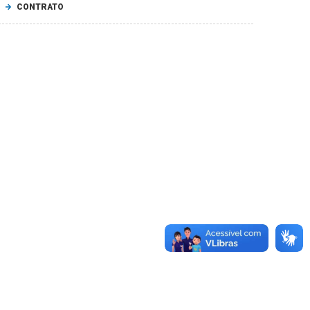
CONTRATO