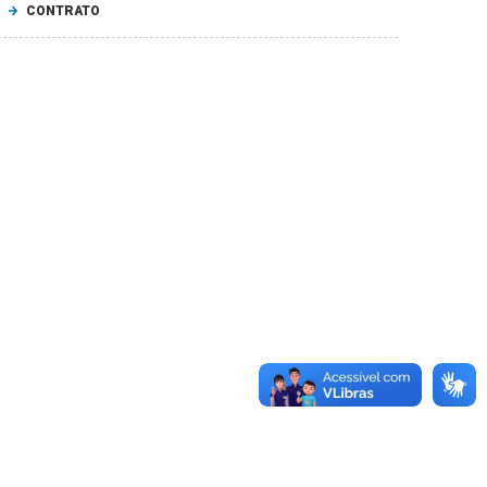
CONTRATO