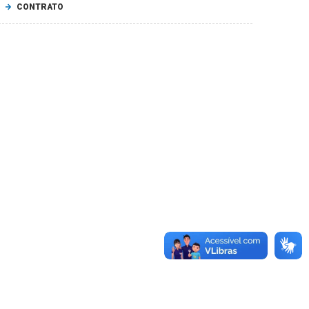
CONTRATO