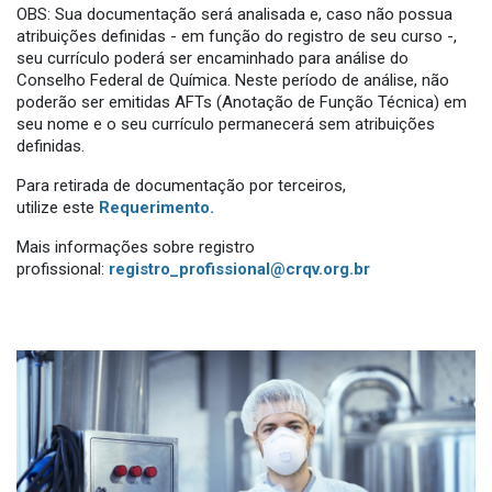
OBS: Sua documentação será analisada e, caso não possua
atribuições definidas - em função do registro de seu curso -,
seu currículo poderá ser encaminhado para análise do
Conselho Federal de Química. Neste período de análise, não
poderão ser emitidas AFTs (Anotação de Função Técnica) em
seu nome e o seu currículo permanecerá sem atribuições
definidas.
Para retirada de documentação por terceiros,
utilize este
Requerimento.
Mais informações sobre registro
profissional:
registro_profissional@crqv.org.br