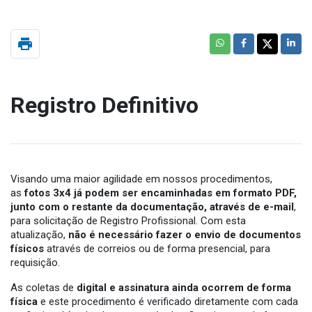
print
Registro Definitivo
Visando uma maior agilidade em nossos procedimentos,
as
fotos 3x4 já podem ser encaminhadas em formato PDF,
junto com o restante da documentação, através de e-mail
,
para solicitação de Registro Profissional. Com esta
atualização,
não é necessário fazer o envio de documentos
físicos
através de correios ou de forma presencial, para
requisição.
As coletas de
digital e assinatura ainda ocorrem de forma
física
e este procedimento é verificado diretamente com cada