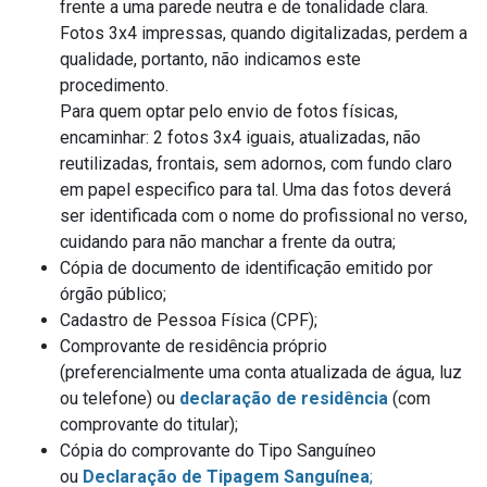
frente a uma parede neutra e de tonalidade clara.
Fotos 3x4 impressas, quando digitalizadas, perdem a
qualidade, portanto, não indicamos este
procedimento.
Para quem optar pelo envio de fotos físicas,
encaminhar: 2 fotos 3x4 iguais, atualizadas, não
reutilizadas, frontais, sem adornos, com fundo claro
em papel especifico para tal. Uma das fotos deverá
ser identificada com o nome do profissional no verso,
cuidando para não manchar a frente da outra;
Cópia de documento de identificação emitido por
órgão público;
Cadastro de Pessoa Física (CPF);
Comprovante de residência próprio
(preferencialmente uma conta atualizada de água, luz
ou telefone) ou
declaração de residência
(com
comprovante do titular);
Cópia do comprovante do Tipo Sanguíneo
ou
Declaração de Tipagem Sanguínea
;