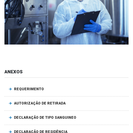
ANEXOS
REQUERIMENTO
AUTORIZAÇÃO DE RETIRADA
DECLARAÇÃO DE TIPO SANGUINEO
DECLARAÇÃO DE RESIDÊNCIA