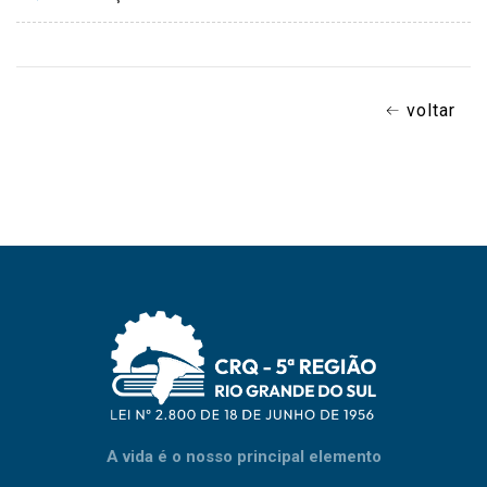
voltar
A vida é o nosso principal elemento