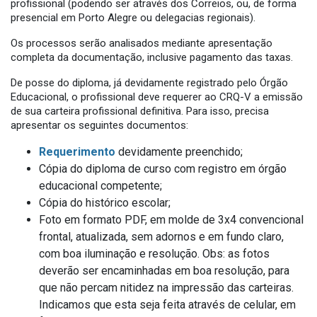
profissional (podendo ser através dos Correios, ou, de forma
presencial em Porto Alegre ou delegacias regionais).
Os processos serão analisados mediante apresentação
completa da documentação, inclusive pagamento das taxas.
De posse do diploma, já devidamente registrado pelo Órgão
Educacional, o profissional deve requerer ao CRQ-V a emissão
de sua carteira profissional definitiva. Para isso, precisa
apresentar os seguintes documentos:
Requerimento
devidamente preenchido;
Cópia do diploma de curso com registro em órgão
educacional competente;
Cópia do histórico escolar;
Foto em formato PDF, em molde de 3x4 convencional
frontal, atualizada, sem adornos e em fundo claro,
com boa iluminação e resolução. Obs: as fotos
deverão ser encaminhadas em boa resolução, para
que não percam nitidez na impressão das carteiras.
Indicamos que esta seja feita através de celular, em