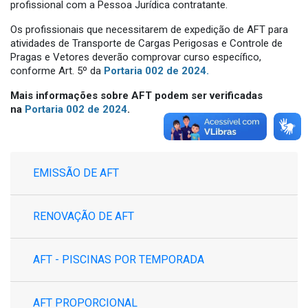
profissional com a Pessoa Jurídica contratante.
Os profissionais que necessitarem de expedição de AFT para
atividades de Transporte de Cargas Perigosas e Controle de
Pragas e Vetores deverão comprovar curso específico,
conforme Art. 5º da
Portaria 002 de 2024
.
Mais informações sobre AFT podem ser verificadas
na
Portaria 002 de 2024
.
EMISSÃO DE AFT
RENOVAÇÃO DE AFT
AFT - PISCINAS POR TEMPORADA
AFT PROPORCIONAL