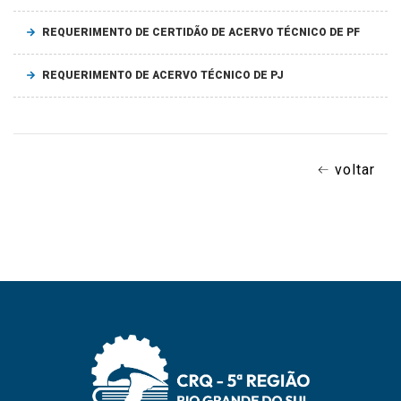
REQUERIMENTO DE CERTIDÃO DE ACERVO TÉCNICO DE PF
REQUERIMENTO DE ACERVO TÉCNICO DE PJ
voltar