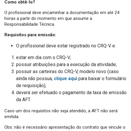
Como obtê-lo?
O profissional deve encaminhar a documentação em até 24
horas a partir do momento em que assume a
Responsabilidade Técnica.
Requisitos para emissão:
O profissional deve estar registrado no CRQ-V e:
estar em dia com o CRQ-V;
possuir atribuições para a execução da atividade;
possuir as carteiras do CRQ-V, modelo novo (caso
ainda não possua,
clique aqui
para baixar o formulário
de requisição);
deverá ser efetuado o pagamento da taxa de emissão
da AFT.
Caso um dos requisitos não seja atendido, a AFT não será
emitida.
Obs: não é necessário apresentação do contrato que vincule o