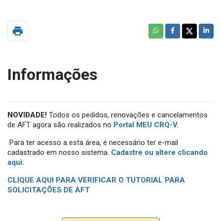
print
Informações
NOVIDADE!
Todos os pedidos, renovações e cancelamentos
de AFT agora são realizados no
Portal
MEU CRQ-V.
Para ter acesso a esta área, é necessário ter e-mail
cadastrado em nosso sistema.
Cadastre ou altere clicando
aqui.
CLIQUE AQUI PARA VERIFICAR O TUTORIAL PARA
SOLICITAÇÕES DE AFT