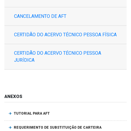
CANCELAMENTO DE AFT
CERTIDÃO DO ACERVO TÉCNICO PESSOA FÍSICA
CERTIDÃO DO ACERVO TÉCNICO PESSOA
JURÍDICA
ANEXOS
TUTORIAL PARA AFT
REQUERIMENTO DE SUBSTITUIÇÃO DE CARTEIRA