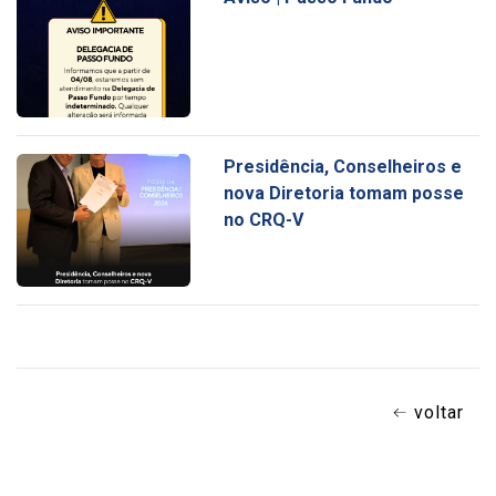
Presidência, Conselheiros e
nova Diretoria tomam posse
no CRQ-V
voltar