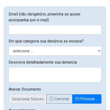
Email (não obrigatório, preencha se quiser
acompanhar por e-mail)
Em qual categoria sua denúncia se encaixa?
Descreva detalhadamente sua denúncia
Anexar Documento
Cancelar
Procurar …