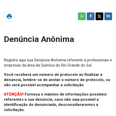
print
Denúncia Anônima
Registre aqui sua Denúncia Anônima referente a profissionais e
empresas da área da Química do Rio Grande do Sul.
Você receberá um número de protocolo ao finalizar a
denúncia, lembre-se de anotar o número de protocolo, ou
não será possível acompanhar a solicitação
ATENÇÃO!
Forneça o máximo de informações possíveis
referentes a sua denúncia, caso não seja possível a
identificação do denunciado, desconsideraremos a
solicitação.