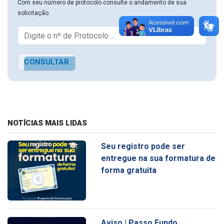
Com seu número de protocolo consulte o andamento de sua
solicitação.
CONSULTAR
NOTÍCIAS MAIS LIDAS
Seu registro pode ser
entregue na sua formatura de
forma gratuita
Aviso | Passo Fundo