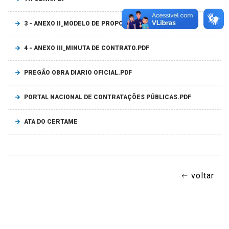
3 - ANEXO II_MODELO DE PROPOSTA COMERCIAL.PDF
4 - ANEXO III_MINUTA DE CONTRATO.PDF
PREGÃO OBRA DIARIO OFICIAL.PDF
PORTAL NACIONAL DE CONTRATAÇÕES PÚBLICAS.PDF
ATA DO CERTAME
voltar