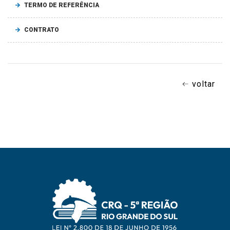
TERMO DE REFERÊNCIA
CONTRATO
voltar