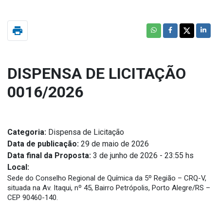
print
DISPENSA DE LICITAÇÃO
0016/2026
Categoria:
Dispensa de Licitação
Data de publicação:
29 de maio de 2026
Data final da Proposta:
3 de junho de 2026 - 23:55 hs
Local:
Sede do Conselho Regional de Química da 5º Região – CRQ-V,
situada na Av. Itaqui, nº 45, Bairro Petrópolis, Porto Alegre/RS –
CEP 90460-140.