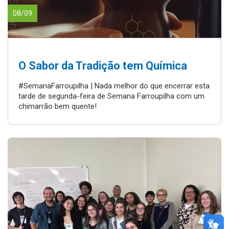
08/09
O Sabor da Tradição tem Química
#SemanaFarroupilha | Nada melhor do que encerrar esta
tarde de segunda-feira de Semana Farroupilha com um
chimarrão bem quente!