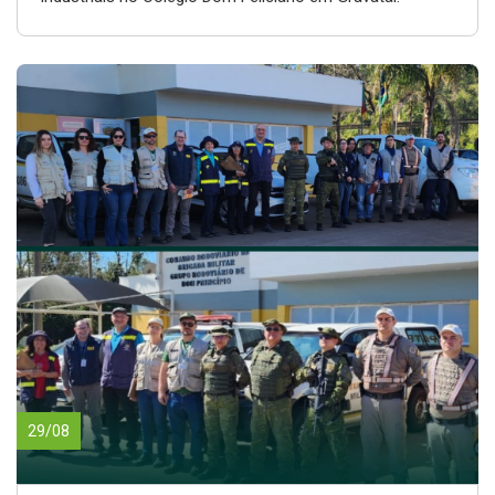
29/08