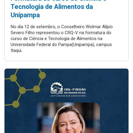
Tecnologia de Alimentos da
Unipampa
No dia 12 de setembro, o Conselheiro Wolmar Alípio
Severo Filho representou o CRQ-V na formatura do
curso de Ciência e Tecnologia de Alimentos na
Universidade Federal do Pampa(Unipampa), campus
Itaqui.