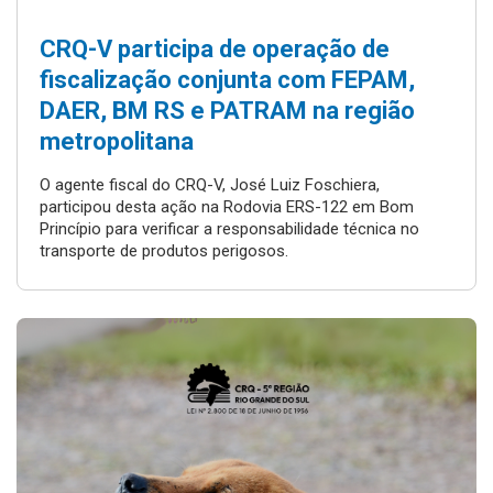
CRQ-V participa de operação de
fiscalização conjunta com FEPAM,
DAER, BM RS e PATRAM na região
metropolitana
O agente fiscal do CRQ-V, José Luiz Foschiera,
participou desta ação na Rodovia ERS-122 em Bom
Princípio para verificar a responsabilidade técnica no
transporte de produtos perigosos.