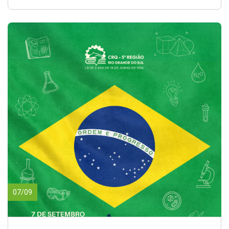
07/09