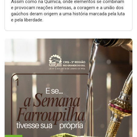
Assim como na Química, onde elementos se combinam
e provocam reações intensas, a coragem e a união dos
gaúchos deram origem a uma história marcada pela luta
e pela liberdade.