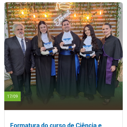
17/09
Formatura do curso de Ciência e