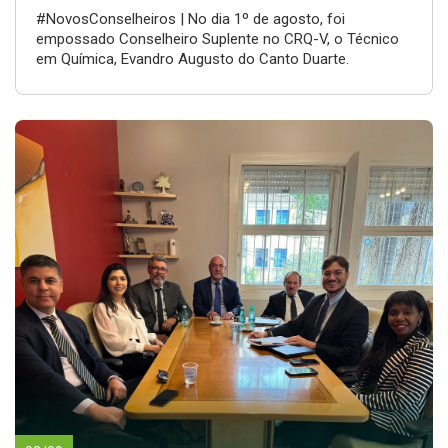
#NovosConselheiros | No dia 1º de agosto, foi
empossado Conselheiro Suplente no CRQ-V, o Técnico
em Química, Evandro Augusto do Canto Duarte.