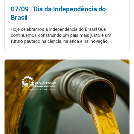
07/09 | Dia da Independência do
Brasil
Hoje celebramos a Independência do Brasil! Que
continuemos construindo um país mais justo e um
futuro pautado na ciência, na ética e na inovação.