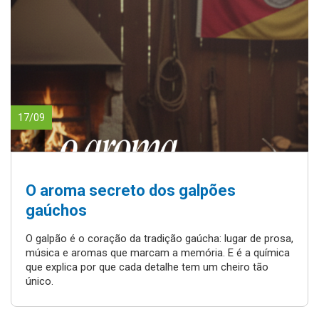
17/09
O aroma secreto dos galpões
gaúchos
O galpão é o coração da tradição gaúcha: lugar de prosa,
música e aromas que marcam a memória. E é a química
que explica por que cada detalhe tem um cheiro tão
único.