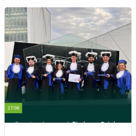
27/08