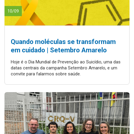
10/09
Quando moléculas se transformam
em cuidado | Setembro Amarelo
Hoje é o Dia Mundial de Prevenção ao Suicídio, uma das
datas centrais da campanha Setembro Amarelo, e um
convite para falarmos sobre saúde.