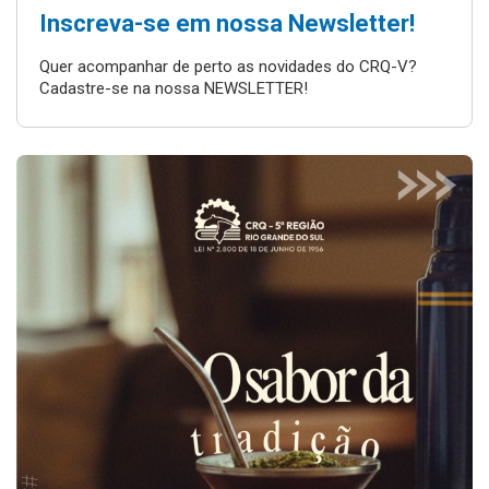
Inscreva-se em nossa Newsletter!
Quer acompanhar de perto as novidades do CRQ-V?
Cadastre-se na nossa NEWSLETTER!