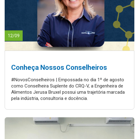
12/09
Conheça Nossos Conselheiros
#NovosConselheiros | Empossada no dia 1º de agosto
como Conselheira Suplente do CRQ-V, a Engenheira de
Alimentos Jerusa Bruxel possui uma trajetória marcada
pela indústria, consultoria e docência.