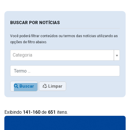
BUSCAR POR NOTÍCIAS
Você poderá filtrar conteúdos ou termos das notícias utilizando as
opções de filtro abaixo.
Categoria
Buscar
Limpar
Exibindo
141-160
de
651
itens.