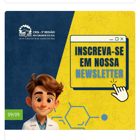
09/09