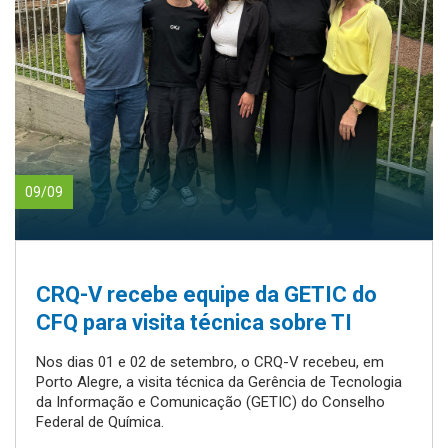
09/09
CRQ-V recebe equipe da GETIC do
CFQ para visita técnica sobre TI
Nos dias 01 e 02 de setembro, o CRQ-V recebeu, em
Porto Alegre, a visita técnica da Gerência de Tecnologia
da Informação e Comunicação (GETIC) do Conselho
Federal de Química.