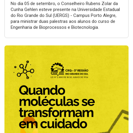
No dia 05 de setembro, o Conselheiro Rubens Zolar da
Cunha Gehlen esteve presente na Universidade Estadual
do Rio Grande do Sul (UERGS) - Campus Porto Alegre,
para ministrar duas palestras aos alunos do curso de
Engenharia de Bioprocessos e Biotecnologia.