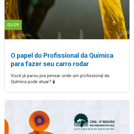
05/09
O papel do Profissional da Química
para fazer seu carro rodar
Você já parou pra pensar onde um profissional da
Química pode atuar? 🧪