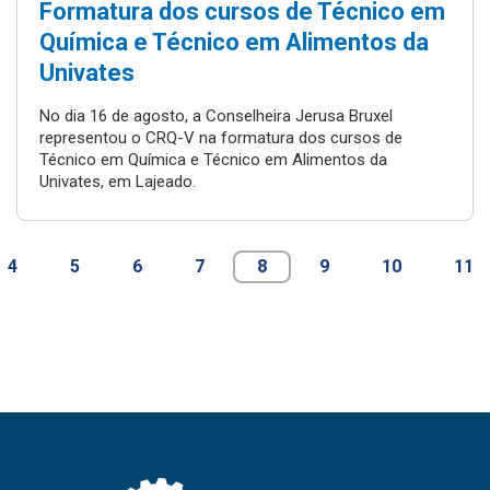
Formatura dos cursos de Técnico em
Química e Técnico em Alimentos da
Univates
No dia 16 de agosto, a Conselheira Jerusa Bruxel
representou o CRQ-V na formatura dos cursos de
Técnico em Química e Técnico em Alimentos da
Univates, em Lajeado.
4
5
6
7
8
9
10
11