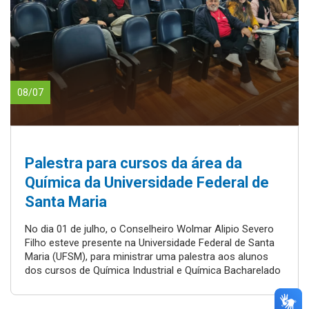
08/07
Palestra para cursos da área da
Química da Universidade Federal de
Santa Maria
No dia 01 de julho, o Conselheiro Wolmar Alipio Severo
Filho esteve presente na Universidade Federal de Santa
Maria (UFSM), para ministrar uma palestra aos alunos
dos cursos de Química Industrial e Química Bacharelado