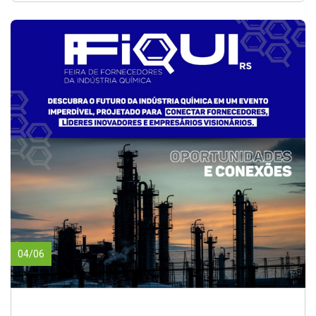
04/06