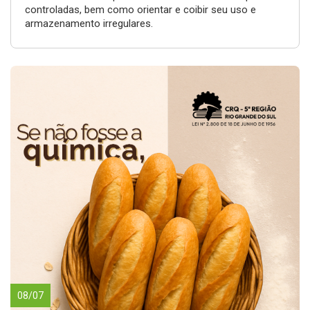
controladas, bem como orientar e coibir seu uso e
armazenamento irregulares.
08/07