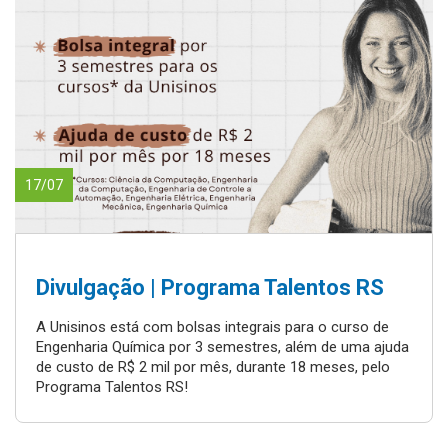
17/07
Divulgação | Programa Talentos RS
A Unisinos está com bolsas integrais para o curso de
Engenharia Química por 3 semestres, além de uma ajuda
de custo de R$ 2 mil por mês, durante 18 meses, pelo
Programa Talentos RS!