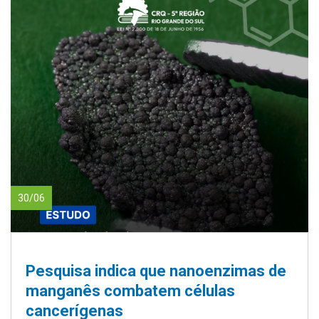
30/06
Pesquisa indica que nanoenzimas de
manganês combatem células
cancerígenas