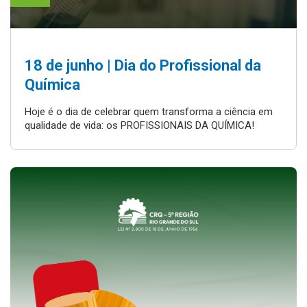
18 de junho | Dia do Profissional da
Química
Hoje é o dia de celebrar quem transforma a ciência em
qualidade de vida: os PROFISSIONAIS DA QUÍMICA!