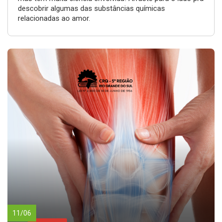
descobrir algumas das substâncias químicas
relacionadas ao amor.
11/06