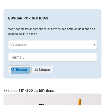
BUSCAR POR NOTÍCIAS
Você poderá filtrar conteúdos ou termos das notícias utilizando as
opções de filtro abaixo.
Categoria
Buscar
Limpar
Exibindo
181-200
de
651
itens.