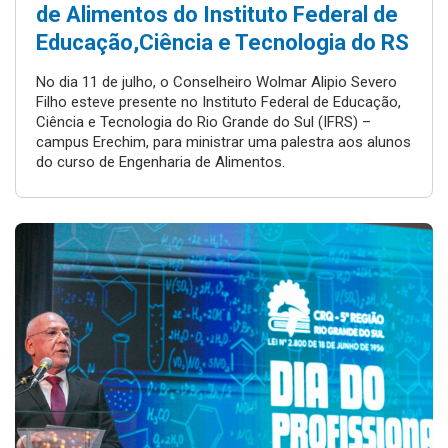
de Alimentos do Instituto Federal de
Educação,Ciência e Tecnologia do RS
No dia 11 de julho, o Conselheiro Wolmar Alipio Severo
Filho esteve presente no Instituto Federal de Educação,
Ciência e Tecnologia do Rio Grande do Sul (IFRS) –
campus Erechim, para ministrar uma palestra aos alunos
do curso de Engenharia de Alimentos.