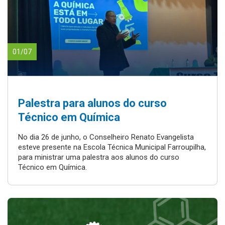
01/07
Palestra para alunos do curso
Técnico em Química
No dia 26 de junho, o Conselheiro Renato Evangelista
esteve presente na Escola Técnica Municipal Farroupilha,
para ministrar uma palestra aos alunos do curso
Técnico em Química.