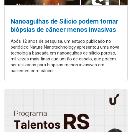
Nanoagulhas de Silício podem tornar
biópsias de câncer menos invasivas
Após 12 anos de pesquisa, um estudo publicado no
periódico Nature Nanotechnology apresentou uma nova
tecnologia baseada em nanoagulhas de silício poroso,
mil vezes mais finas que um fio de cabelo, que podem
ser utilizadas para biopsias menos invasivas em
pacientes com câncer.