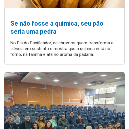
Se não fosse a química, seu pão
seria uma pedra
No Dia do Panificador, celebramos quem transforma a
ciência em sustento e mostra que a química está no
forno, na farinha e até no aroma da padaria.