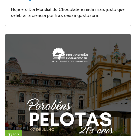
Hoje é o Dia Mundial do Chocolate e nada mais justo que
celebrar a ciência por trás dessa gostosura.
07/07