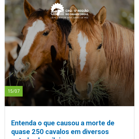
15/07
Entenda o que causou a morte de
quase 250 cavalos em diversos