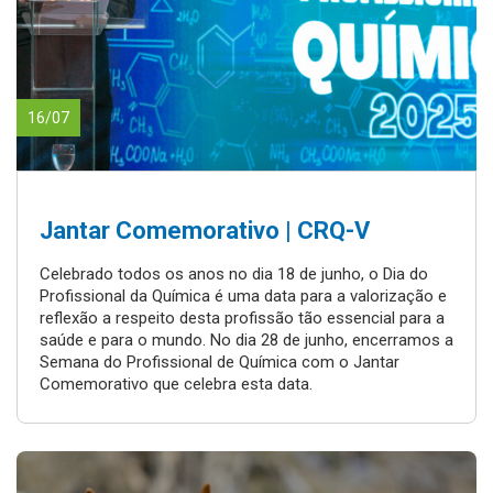
16/07
Jantar Comemorativo | CRQ-V
Celebrado todos os anos no dia 18 de junho, o Dia do
Profissional da Química é uma data para a valorização e
reflexão a respeito desta profissão tão essencial para a
saúde e para o mundo. No dia 28 de junho, encerramos a
Semana do Profissional de Química com o Jantar
Comemorativo que celebra esta data.