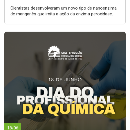
Cientistas desenvolveram um novo tipo de nanoenzima
de manganês que imita a ação da enzima peroxidase.
18/06