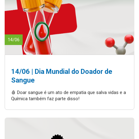
14/06
14/06 | Dia Mundial do Doador de
Sangue
🩸 Doar sangue é um ato de empatia que salva vidas e a
Química também faz parte disso!