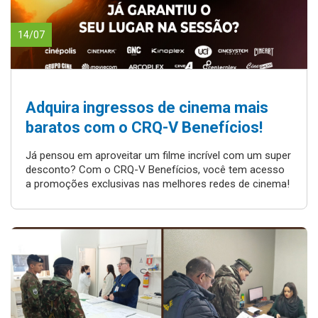
14/07
Adquira ingressos de cinema mais
baratos com o CRQ-V Benefícios!
Já pensou em aproveitar um filme incrível com um super
desconto? Com o CRQ-V Benefícios, você tem acesso
a promoções exclusivas nas melhores redes de cinema!