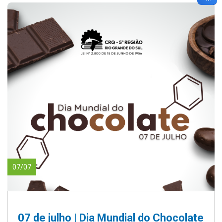
07/07
07 de julho | Dia Mundial do Chocolate