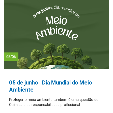
05/06
05 de junho | Dia Mundial do Meio
Ambiente
Proteger o meio ambiente também é uma questão de
Química e de responsabilidade profissional.