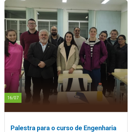
16/07
Palestra para o curso de Engenharia