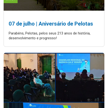
07 de julho | Aniversário de Pelotas
Parabéns, Pelotas, pelos seus 213 anos de história,
desenvolvimento e progresso!