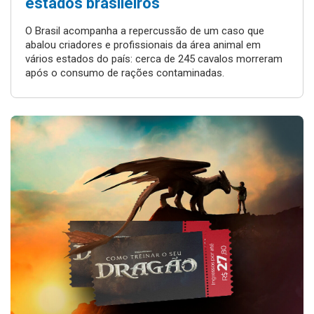
estados brasileiros
O Brasil acompanha a repercussão de um caso que
abalou criadores e profissionais da área animal em
vários estados do país: cerca de 245 cavalos morreram
após o consumo de rações contaminadas.