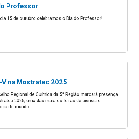
do Professor
dia 15 de outubro celebramos o Dia do Professor!
V na Mostratec 2025
elho Regional de Química da 5ª Região marcará presença
tratec 2025, uma das maiores feiras de ciência e
ogia do mundo.