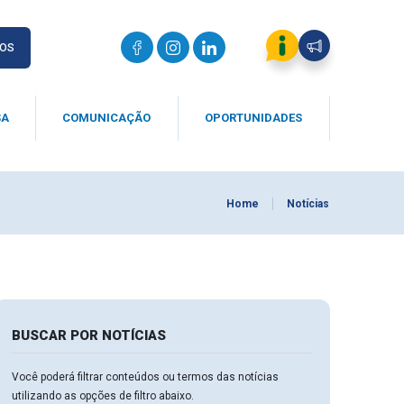
IOS
SA
COMUNICAÇÃO
OPORTUNIDADES
Home
Notícias
BUSCAR POR NOTÍCIAS
Você poderá filtrar conteúdos ou termos das notícias
utilizando as opções de filtro abaixo.