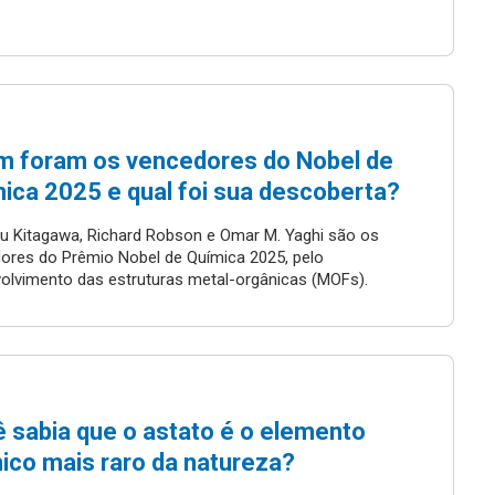
 foram os vencedores do Nobel de
ica 2025 e qual foi sua descoberta?
 Kitagawa, Richard Robson e Omar M. Yaghi são os
ores do Prêmio Nobel de Química 2025, pelo
olvimento das estruturas metal-orgânicas (MOFs).
 sabia que o astato é o elemento
ico mais raro da natureza?