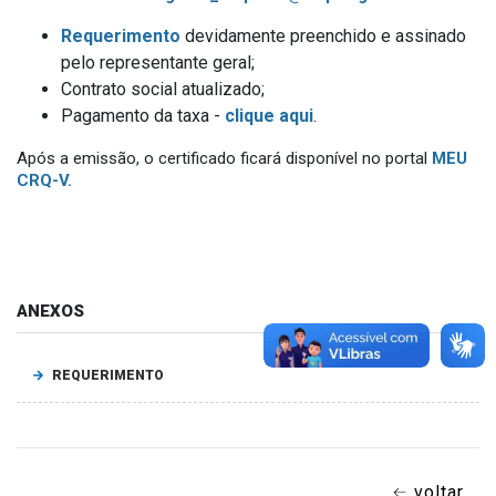
Requerimento
devidamente preenchido e assinado
pelo representante geral;
Contrato social atualizado;
Pagamento da taxa -
clique aqui
.
Após a emissão, o certificado ficará disponível no portal
MEU
CRQ-V.
ANEXOS
REQUERIMENTO
voltar