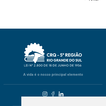
A vida é o nosso principal elemento