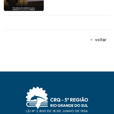
voltar