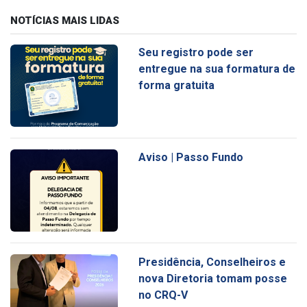
NOTÍCIAS MAIS LIDAS
Seu registro pode ser
entregue na sua formatura de
forma gratuita
Aviso | Passo Fundo
Presidência, Conselheiros e
nova Diretoria tomam posse
no CRQ-V