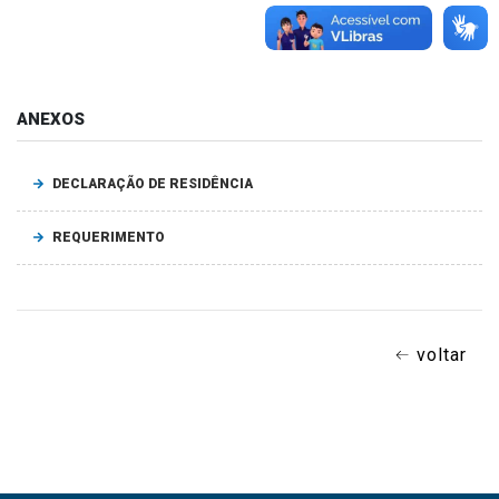
ANEXOS
DECLARAÇÃO DE RESIDÊNCIA
REQUERIMENTO
voltar