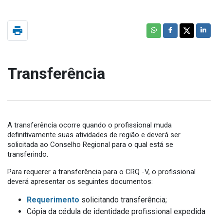
print
Transferência
A transferência ocorre quando o profissional muda
definitivamente suas atividades de região e deverá ser
solicitada ao Conselho Regional para o qual está se
transferindo.
Para requerer a transferência para o CRQ -V, o profissional
deverá apresentar os seguintes documentos:
Requerimento
solicitando transferência;
Cópia da cédula de identidade profissional expedida