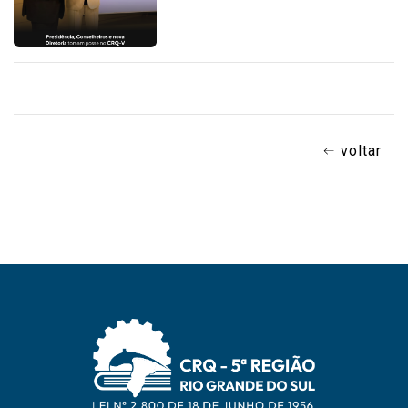
voltar