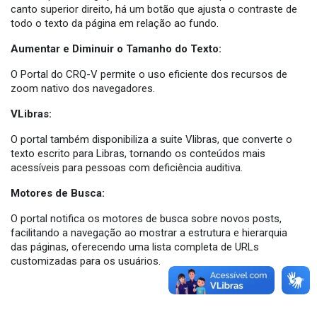
canto superior direito, há um botão que ajusta o contraste de
todo o texto da página em relação ao fundo.
Aumentar e Diminuir o Tamanho do Texto:
O Portal do CRQ-V permite o uso eficiente dos recursos de
zoom nativo dos navegadores.
VLibras:
O portal também disponibiliza a suite Vlibras, que converte o
texto escrito para Libras, tornando os conteúdos mais
acessíveis para pessoas com deficiência auditiva.
Motores de Busca:
O portal notifica os motores de busca sobre novos posts,
facilitando a navegação ao mostrar a estrutura e hierarquia
das páginas, oferecendo uma lista completa de URLs
customizadas para os usuários.