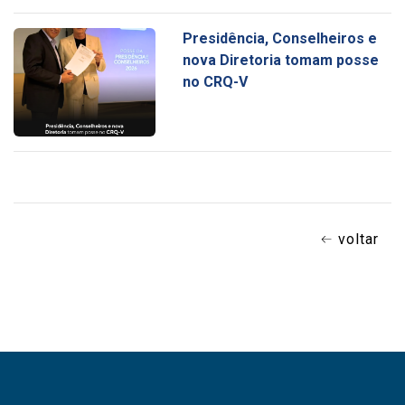
Presidência, Conselheiros e
nova Diretoria tomam posse
no CRQ-V
voltar