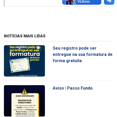
NOTÍCIAS MAIS LIDAS
Seu registro pode ser
entregue na sua formatura de
forma gratuita
Aviso | Passo Fundo