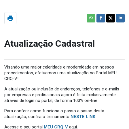
print
Atualização Cadastral
Visando uma maior celeridade e modernidade em nossos
procedimentos, efetuamos uma atualização no Portal MEU
CRQ-V!
A atualização ou inclusão de endereços, telefones e e-mails
por empresas e profissionais agora é feita exclusivamente
através de login no portal, de forma 100% on-line.
Para conferir como funciona o passo a passo desta
atualização, confira o treinamento
NESTE LINK
.
Acesse o seu portal
MEU CRQ-V
aqui.