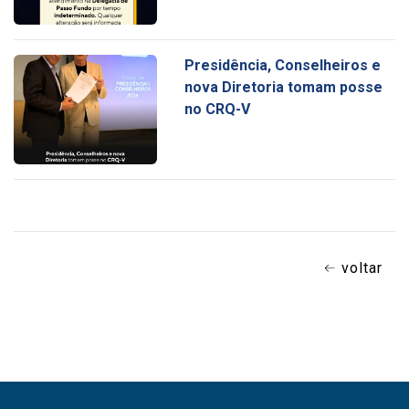
Presidência, Conselheiros e
nova Diretoria tomam posse
no CRQ-V
voltar