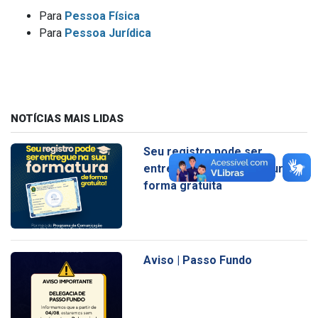
Para
Pessoa Física
Para
Pessoa Jurídica
NOTÍCIAS MAIS LIDAS
Seu registro pode ser
entregue na sua formatura de
forma gratuita
Aviso | Passo Fundo