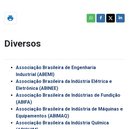
print
Diversos
Associação Brasileira de Engenharia
Industrial
(ABEMI)
Associação Brasileira da Indústria Elétrica e
Eletrônica (
ABINEE)
Associação Brasileira de Indústrias de Fundição
(
ABIFA)
Associação Brasileira de Indústria de Máquinas e
Equipamentos (
ABIMAQ)
Associação Brasileira da Indústria Química