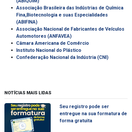
(
ABIQUIM)
Associação Brasileira das Indústrias de Química
Fina,Biotecnologia e suas Especialidades
(
ABIFINA)
Associação Nacional de Fabricantes de Veículos
Automotores (
ANFAVEA)
Câmara Americana de Comércio
Instituto Nacional do Plástico
Confederação Nacional da Indústria (
CNI)
NOTÍCIAS MAIS LIDAS
Seu registro pode ser
entregue na sua formatura de
forma gratuita