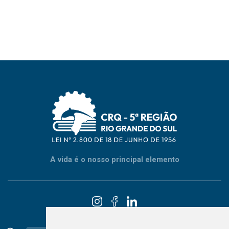
A vida é o nosso principal elemento