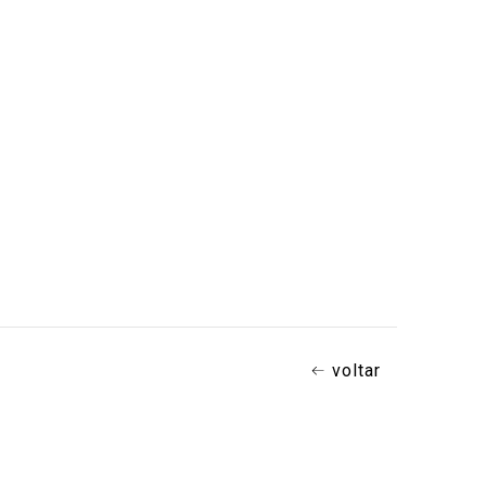
voltar