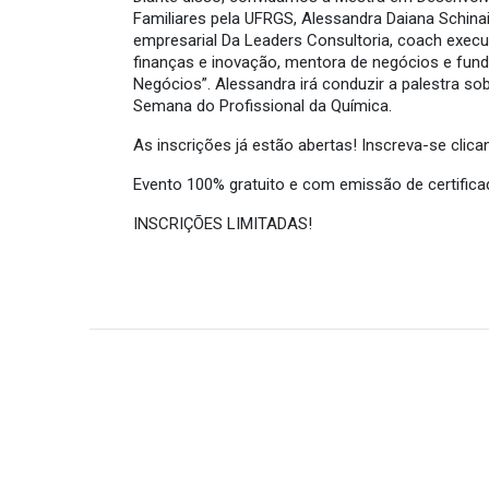
Familiares pela UFRGS, Alessandra Daiana Schina
empresarial Da Leaders Consultoria, coach execu
finanças e inovação, mentora de negócios e fu
Negócios”. Alessandra irá conduzir a palestra s
Semana do Profissional da Química.
As inscrições já estão abertas! Inscreva-se clica
Evento 100% gratuito e com emissão de certifica
INSCRIÇÕES LIMITADAS!