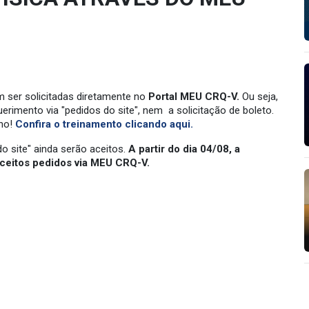
 ser solicitadas diretamente no
Portal MEU CRQ-V.
Ou seja,
rimento via "pedidos do site", nem a solicitação de boleto.
rno!
Confira o treinamento clicando aqui.
o site" ainda serão aceitos.
A partir do dia 04/08, a
aceitos pedidos via MEU CRQ-V.