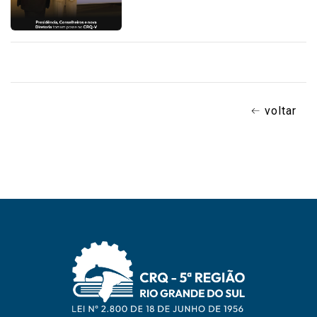
voltar