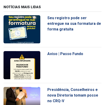
NOTÍCIAS MAIS LIDAS
Seu registro pode ser
entregue na sua formatura de
forma gratuita
Aviso | Passo Fundo
Presidência, Conselheiros e
nova Diretoria tomam posse
no CRQ-V