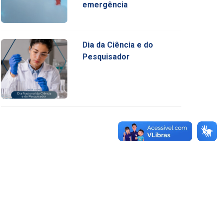
emergência
Dia da Ciência e do
Pesquisador