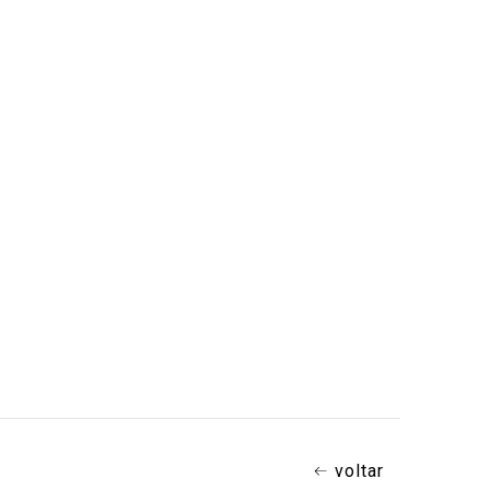
voltar