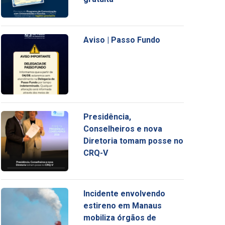
Aviso | Passo Fundo
Presidência,
Conselheiros e nova
Diretoria tomam posse no
CRQ-V
Incidente envolvendo
estireno em Manaus
mobiliza órgãos de