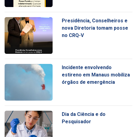
Presidência, Conselheiros e
nova Diretoria tomam posse
no CRQ-V
Incidente envolvendo
estireno em Manaus mobiliza
órgãos de emergência
Dia da Ciência e do
Pesquisador