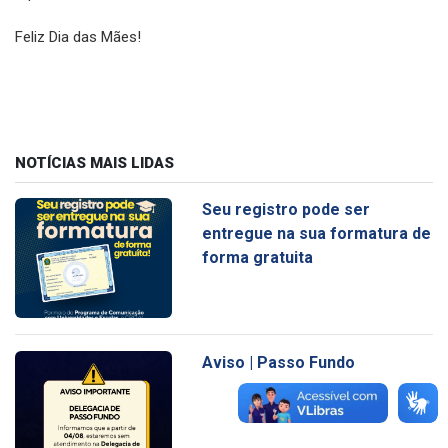
Feliz Dia das Mães!
NOTÍCIAS MAIS LIDAS
Seu registro pode ser
entregue na sua formatura de
forma gratuita
Aviso | Passo Fundo