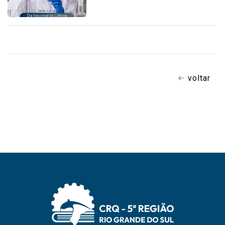
voltar