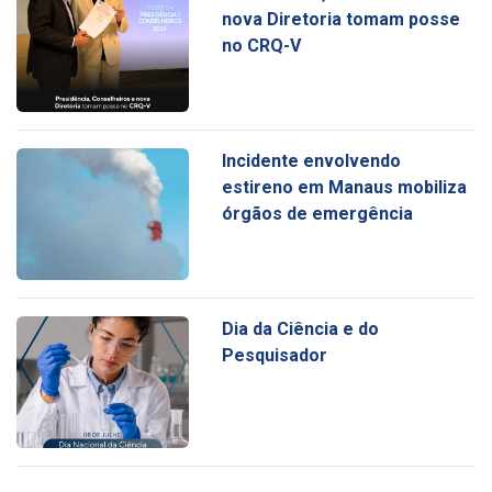
nova Diretoria tomam posse
no CRQ-V
Incidente envolvendo
estireno em Manaus mobiliza
órgãos de emergência
Dia da Ciência e do
Pesquisador