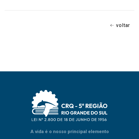
voltar
A vida é o nosso principal elemento