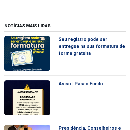
NOTÍCIAS MAIS LIDAS
Seu registro pode ser
entregue na sua formatura de
forma gratuita
Aviso | Passo Fundo
Presidência, Conselheiros e