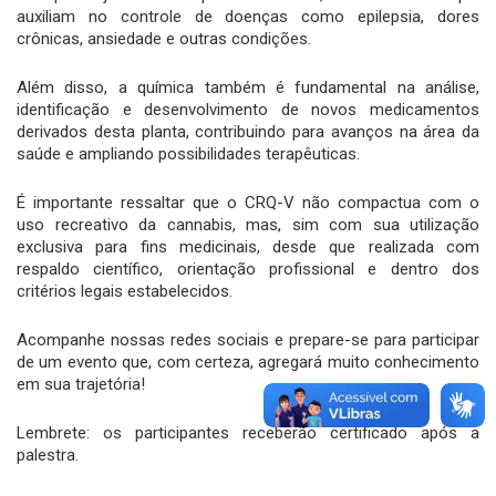
auxiliam no controle de doenças como epilepsia, dores
crônicas, ansiedade e outras condições.
Além disso, a química também é fundamental na análise,
identificação e desenvolvimento de novos medicamentos
derivados desta planta, contribuindo para avanços na área da
saúde e ampliando possibilidades terapêuticas.
É importante ressaltar que o CRQ-V não compactua com o
uso recreativo da cannabis, mas, sim com sua utilização
exclusiva para fins medicinais, desde que realizada com
respaldo científico, orientação profissional e dentro dos
critérios legais estabelecidos.
Acompanhe nossas redes sociais e prepare-se para participar
de um evento que, com certeza, agregará muito conhecimento
em sua trajetória!
Lembrete: os participantes receberão certificado após a
palestra.