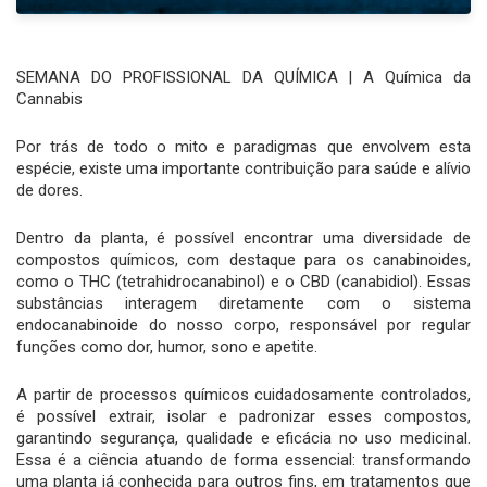
SEMANA DO PROFISSIONAL DA QUÍMICA | A Química da
Cannabis
Por trás de todo o mito e paradigmas que envolvem esta
espécie, existe uma importante contribuição para saúde e alívio
de dores.
Dentro da planta, é possível encontrar uma diversidade de
compostos químicos, com destaque para os canabinoides,
como o THC (tetrahidrocanabinol) e o CBD (canabidiol). Essas
substâncias interagem diretamente com o sistema
endocanabinoide do nosso corpo, responsável por regular
funções como dor, humor, sono e apetite.
A partir de processos químicos cuidadosamente controlados,
é possível extrair, isolar e padronizar esses compostos,
garantindo segurança, qualidade e eficácia no uso medicinal.
Essa é a ciência atuando de forma essencial: transformando
uma planta já conhecida para outros fins, em tratamentos que