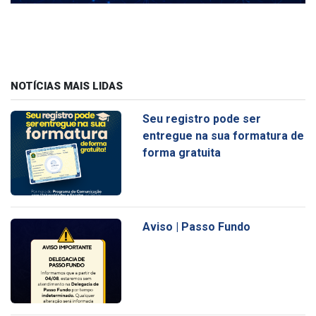
NOTÍCIAS MAIS LIDAS
Seu registro pode ser
entregue na sua formatura de
forma gratuita
Aviso | Passo Fundo