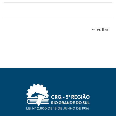
voltar