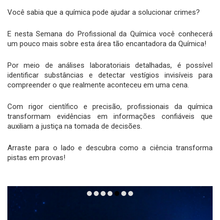
Você sabia que a química pode ajudar a solucionar crimes?
E nesta Semana do Profissional da Química você conhecerá
um pouco mais sobre esta área tão encantadora da Química!
Por meio de análises laboratoriais detalhadas, é possível
identificar substâncias e detectar vestígios invisíveis para
compreender o que realmente aconteceu em uma cena.
Com rigor científico e precisão, profissionais da química
transformam evidências em informações confiáveis que
auxiliam a justiça na tomada de decisões.
Arraste para o lado e descubra como a ciência transforma
pistas em provas!