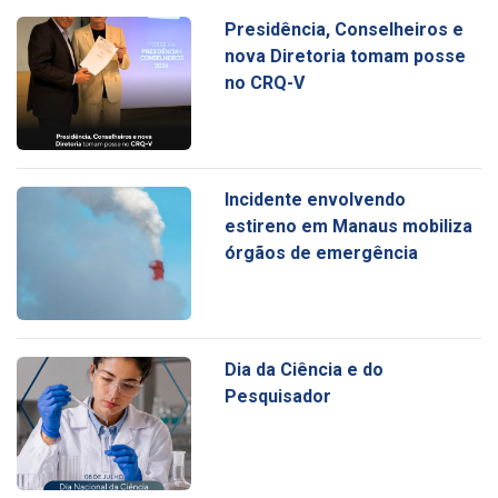
Presidência, Conselheiros e
nova Diretoria tomam posse
no CRQ-V
Incidente envolvendo
estireno em Manaus mobiliza
órgãos de emergência
Dia da Ciência e do
Pesquisador