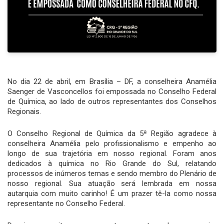
No dia 22 de abril, em Brasília – DF, a conselheira Anamélia
Saenger de Vasconcellos foi empossada no Conselho Federal
de Química, ao lado de outros representantes dos Conselhos
Regionais.
O Conselho Regional de Química da 5ª Região agradece à
conselheira Anamélia pelo profissionalismo e empenho ao
longo de sua trajetória em nosso regional. Foram anos
dedicados à química no Rio Grande do Sul, relatando
processos de inúmeros temas e sendo membro do Plenário de
nosso regional. Sua atuação será lembrada em nossa
autarquia com muito carinho! É um prazer tê-la como nossa
representante no Conselho Federal.