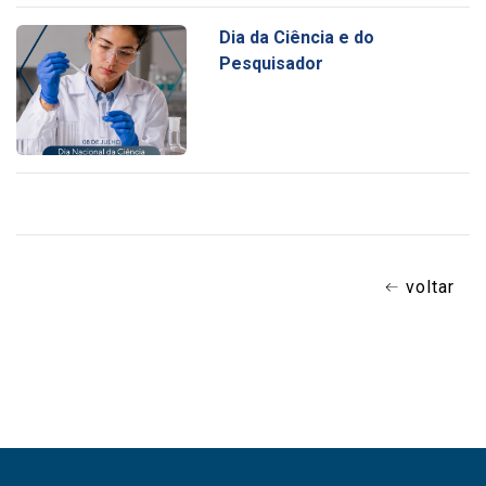
Dia da Ciência e do
Pesquisador
voltar