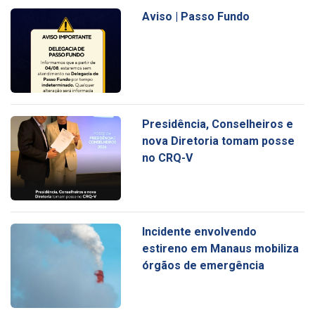
Aviso | Passo Fundo
Presidência, Conselheiros e
nova Diretoria tomam posse
no CRQ-V
Incidente envolvendo
estireno em Manaus mobiliza
órgãos de emergência