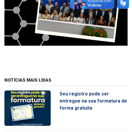
NOTÍCIAS MAIS LIDAS
Seu registro pode ser
entregue na sua formatura de
forma gratuita