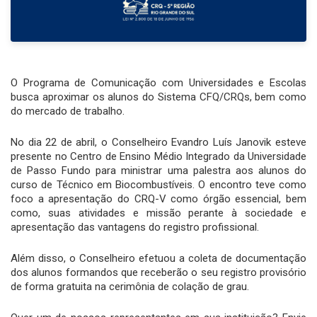
O Programa de Comunicação com Universidades e Escolas
busca aproximar os alunos do Sistema CFQ/CRQs, bem como
do mercado de trabalho.
No dia 22 de abril, o Conselheiro Evandro Luís Janovik esteve
presente no Centro de Ensino Médio Integrado da Universidade
de Passo Fundo para ministrar uma palestra aos alunos do
curso de Técnico em Biocombustíveis. O encontro teve como
foco a apresentação do CRQ-V como órgão essencial, bem
como, suas atividades e missão perante à sociedade e
apresentação das vantagens do registro profissional.
Além disso, o Conselheiro efetuou a coleta de documentação
dos alunos formandos que receberão o seu registro provisório
de forma gratuita na cerimônia de colação de grau.