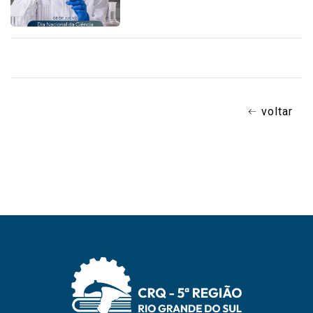
voltar