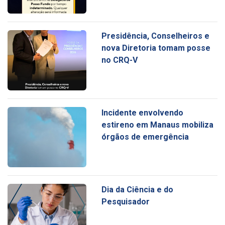
Presidência, Conselheiros e
nova Diretoria tomam posse
no CRQ-V
Incidente envolvendo
estireno em Manaus mobiliza
órgãos de emergência
Dia da Ciência e do
Pesquisador