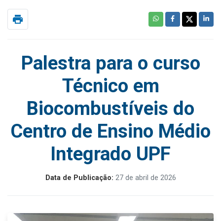
print
Palestra para o curso
Técnico em
Biocombustíveis do
Centro de Ensino Médio
Integrado UPF
Data de Publicação:
27 de abril de 2026