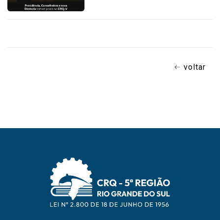
voltar