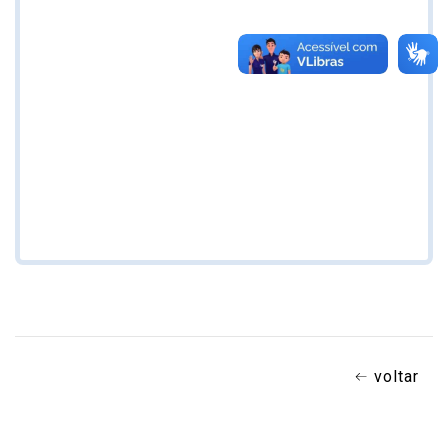
voltar