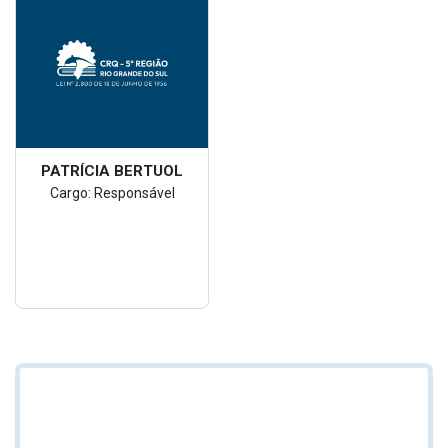
PATRÍCIA BERTUOL
Cargo: Responsável