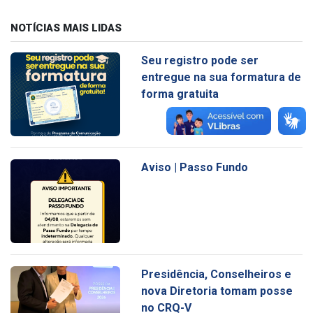
NOTÍCIAS MAIS LIDAS
Seu registro pode ser
entregue na sua formatura de
forma gratuita
Aviso | Passo Fundo
Presidência, Conselheiros e
nova Diretoria tomam posse
no CRQ-V