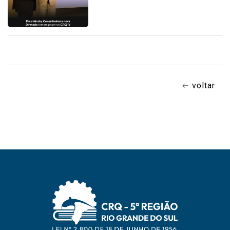
voltar