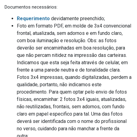
Documentos necessários:
Requerimento
devidamente preenchido;
Foto em formato PDF, em molde de 3x4 convencional
frontal, atualizada, sem adornos e em fundo claro,
com boa iluminação e resolução. Obs: as fotos
deverão ser encaminhadas em boa resolução, para
que não percam nitidez na impressão das carteiras.
Indicamos que esta seja feita através de celular, em
frente a uma parede neutra e de tonalidade clara.
Fotos 3x4 impressas, quando digitalizadas, perdem a
qualidade, portanto, não indicamos este
procedimento. Para quem optar pelo envio de fotos
físicas, encaminhar: 2 fotos 3x4 iguais, atualizadas,
não reutilizadas, frontais, sem adornos, com fundo
claro em papel especifico para tal. Uma das fotos
deverá ser identificada com o nome do profissional
no verso, cuidando para não manchar a frente da
outra;