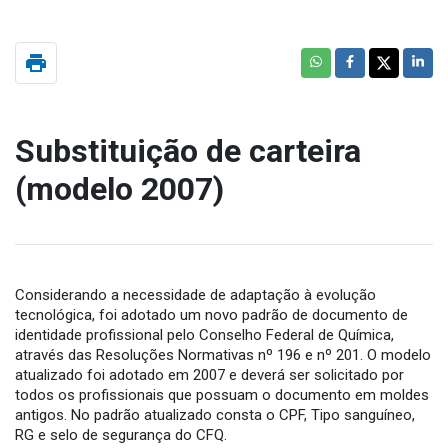
print
Substituição de carteira
(modelo 2007)
Considerando a necessidade de adaptação à evolução
tecnológica, foi adotado um novo padrão de documento de
identidade profissional pelo Conselho Federal de Química,
através das Resoluções Normativas nº 196 e nº 201. O modelo
atualizado foi adotado em 2007 e deverá ser solicitado por
todos os profissionais que possuam o documento em moldes
antigos. No padrão atualizado consta o CPF, Tipo sanguíneo,
RG e selo de segurança do CFQ.