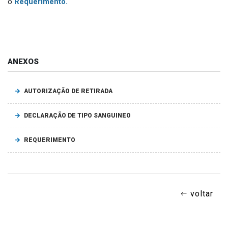
o
Requerimento.
ANEXOS
AUTORIZAÇÃO DE RETIRADA
DECLARAÇÃO DE TIPO SANGUINEO
REQUERIMENTO
voltar