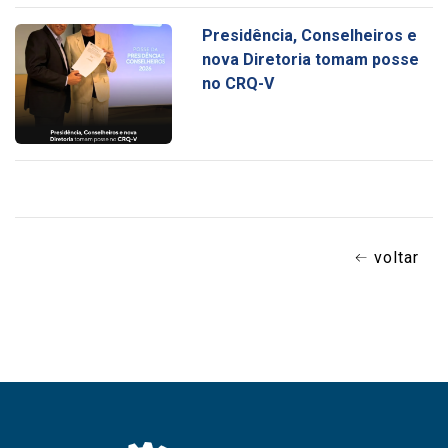
Presidência, Conselheiros e
nova Diretoria tomam posse
no CRQ-V
voltar