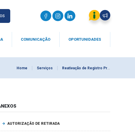
IOS
SA
COMUNICAÇÃO
OPORTUNIDADES
Home
Serviços
Reativação de Registro Profissional
ANEXOS
AUTORIZAÇÃO DE RETIRADA