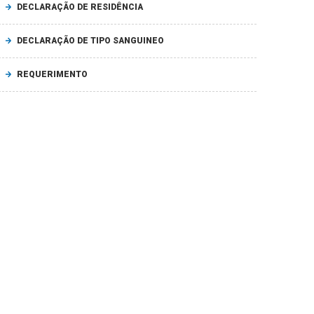
DECLARAÇÃO DE RESIDÊNCIA
DECLARAÇÃO DE TIPO SANGUINEO
REQUERIMENTO