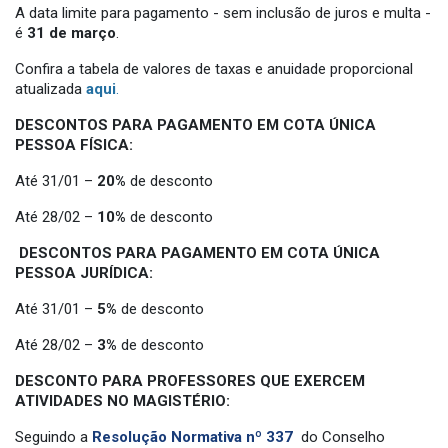
A data limite para pagamento - sem inclusão de juros e multa -
é
31 de março
.
Confira a tabela de valores de taxas e anuidade proporcional
atualizada
aqui
.
DESCONTOS PARA PAGAMENTO EM COTA ÚNICA
PESSOA FÍSICA:
Até 31/01 –
20%
de desconto
Até 28/02 –
10%
de desconto
DESCONTOS PARA PAGAMENTO EM COTA ÚNICA
PESSOA JURÍDICA:
Até 31/01 –
5%
de desconto
Até 28/02 –
3%
de desconto
DESCONTO PARA PROFESSORES QUE EXERCEM
ATIVIDADES NO MAGISTÉRIO:
Seguindo a
Resolução Normativa nº 337
do Conselho