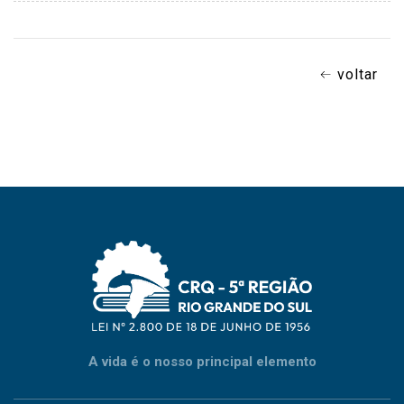
voltar
A vida é o nosso principal elemento