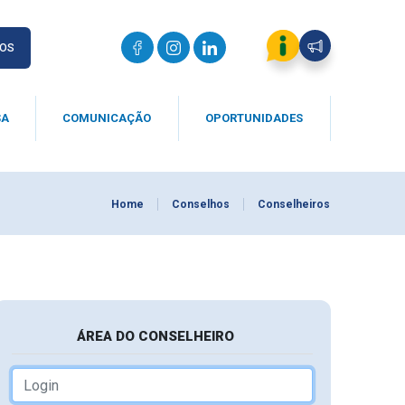
IOS
SA
COMUNICAÇÃO
OPORTUNIDADES
Home
Conselhos
Conselheiros
ÁREA DO CONSELHEIRO