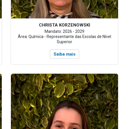
CHRISTA KORZENOWSKI
Mandato: 2026 - 2029
Área: Química - Representante das Escolas de Nível
Superior
Saiba mais