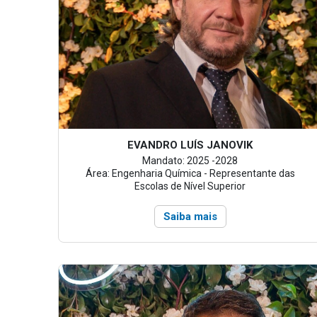
EVANDRO LUÍS JANOVIK
Mandato: 2025 -2028
Área: Engenharia Química - Representante das
Escolas de Nível Superior
Saiba mais