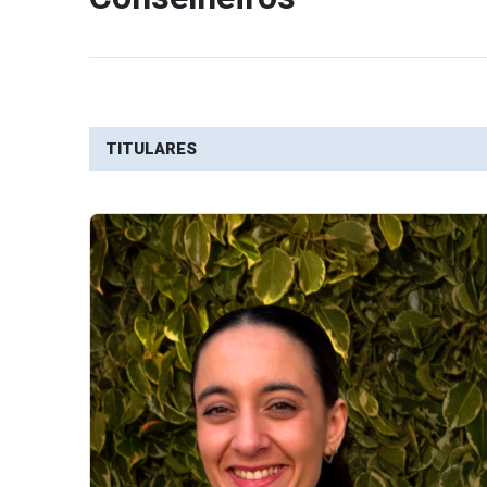
TITULARES