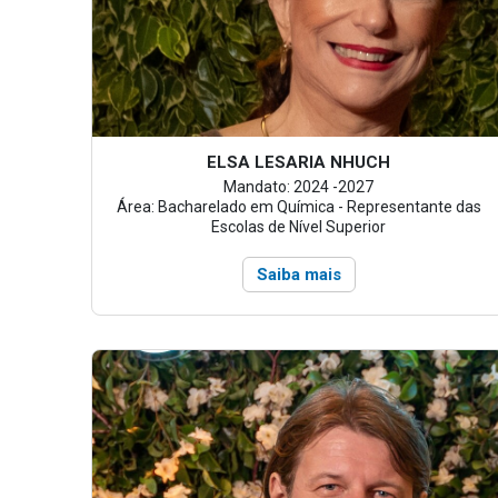
ELSA LESARIA NHUCH
Mandato: 2024 -2027
Área: Bacharelado em Química - Representante das
Escolas de Nível Superior
Saiba mais