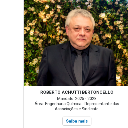
ROBERTO ACHUTTI BERTONCELLO
Mandato: 2025 - 2028
Área: Engenharia Química - Representante das
Associações e Sindicato
Saiba mais