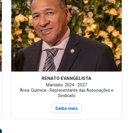
RENATO EVANGELISTA
Mandato: 2024 - 2027
Área: Química - Representante das Associações e
Sindicato
Saiba mais