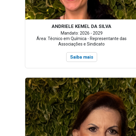
ANDRIELE KEMEL DA SILVA
Mandato: 2026 - 2029
Área: Técnico em Química - Representante das
Associações e Sindicato
Saiba mais