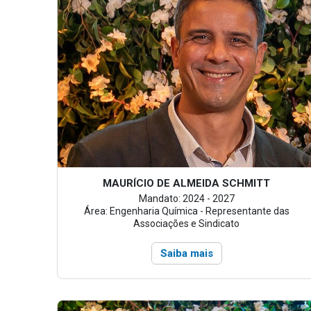
MAURÍCIO DE ALMEIDA SCHMITT
Mandato: 2024 - 2027
Área: Engenharia Química - Representante das
Associações e Sindicato
Saiba mais