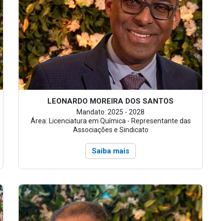
LEONARDO MOREIRA DOS SANTOS
Mandato: 2025 - 2028
Área: Licenciatura em Química - Representante das
Associações e Sindicato
Saiba mais