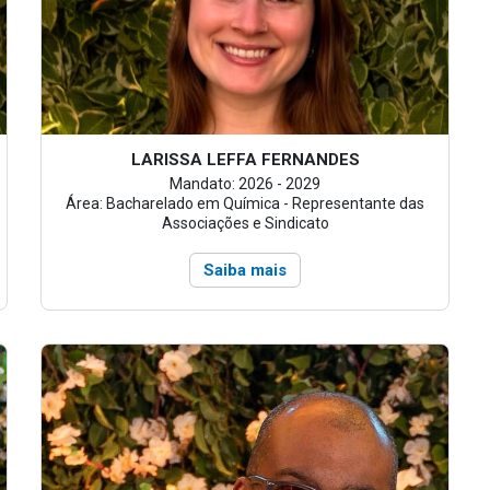
LARISSA LEFFA FERNANDES
Mandato: 2026 - 2029
Área: Bacharelado em Química - Representante das
Associações e Sindicato
Saiba mais