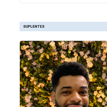
SUPLENTES