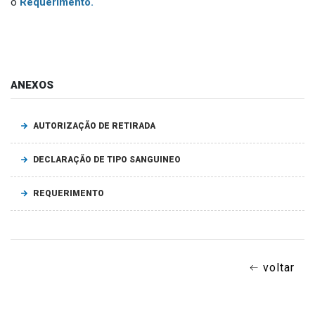
o
Requerimento.
ANEXOS
AUTORIZAÇÃO DE RETIRADA
DECLARAÇÃO DE TIPO SANGUINEO
REQUERIMENTO
voltar