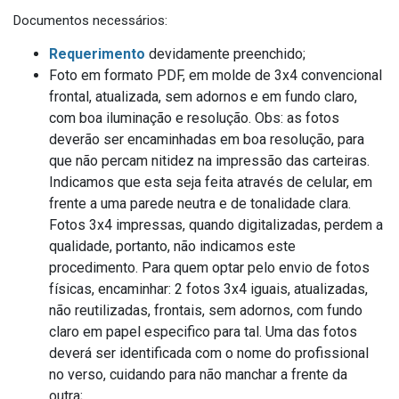
Documentos necessários:
Requerimento
devidamente preenchido;
Foto em formato PDF, em molde de 3x4 convencional
frontal, atualizada, sem adornos e em fundo claro,
com boa iluminação e resolução. Obs: as fotos
deverão ser encaminhadas em boa resolução, para
que não percam nitidez na impressão das carteiras.
Indicamos que esta seja feita através de celular, em
frente a uma parede neutra e de tonalidade clara.
Fotos 3x4 impressas, quando digitalizadas, perdem a
qualidade, portanto, não indicamos este
procedimento. Para quem optar pelo envio de fotos
físicas, encaminhar: 2 fotos 3x4 iguais, atualizadas,
não reutilizadas, frontais, sem adornos, com fundo
claro em papel especifico para tal. Uma das fotos
deverá ser identificada com o nome do profissional
no verso, cuidando para não manchar a frente da
outra;