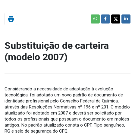
print
Substituição de carteira
(modelo 2007)
Considerando a necessidade de adaptação à evolução
tecnológica, foi adotado um novo padrão de documento de
identidade profissional pelo Conselho Federal de Química,
através das Resoluções Normativas nº 196 e nº 201. O modelo
atualizado foi adotado em 2007 e deverá ser solicitado por
todos os profissionais que possuam o documento em moldes
antigos. No padrão atualizado consta o CPF, Tipo sanguíneo,
RG e selo de segurança do CFQ.