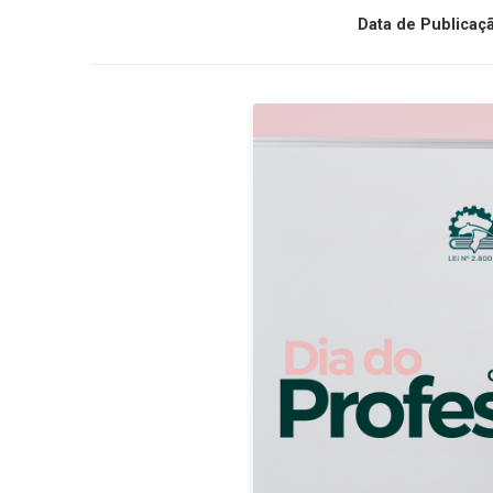
Data de Publicaç