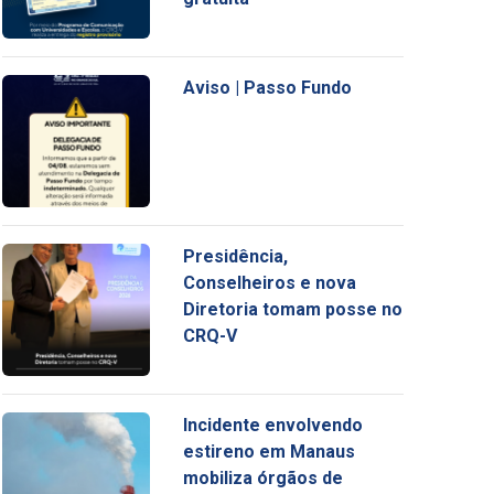
Aviso | Passo Fundo
Presidência,
Conselheiros e nova
Diretoria tomam posse no
CRQ-V
Incidente envolvendo
estireno em Manaus
mobiliza órgãos de