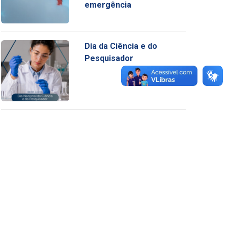
emergência
Dia da Ciência e do
Pesquisador