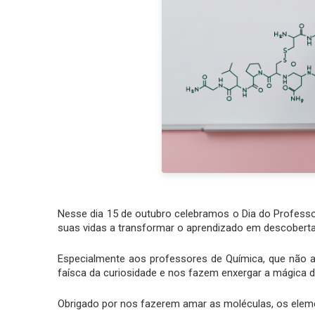
Nesse dia 15 de outubro celebramos o Dia do Professo
suas vidas a transformar o aprendizado em descoberta
Especialmente aos professores de Química, que não
faísca da curiosidade e nos fazem enxergar a mágica 
Obrigado por nos fazerem amar as moléculas, os elem