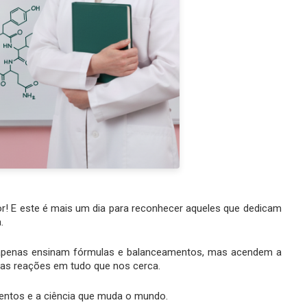
r! E este é mais um dia para reconhecer aqueles que dedicam
.
 apenas ensinam fórmulas e balanceamentos, mas acendem a
das reações em tudo que nos cerca.
entos e a ciência que muda o mundo.