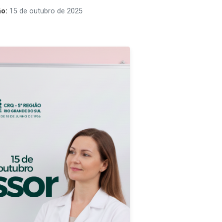
ão:
15 de outubro de 2025